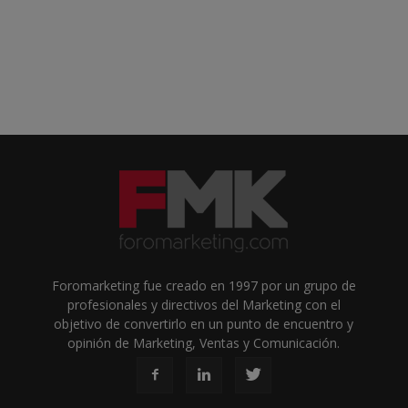
Foromarketing fue creado en 1997 por un grupo de
profesionales y directivos del Marketing con el
objetivo de convertirlo en un punto de encuentro y
opinión de Marketing, Ventas y Comunicación.