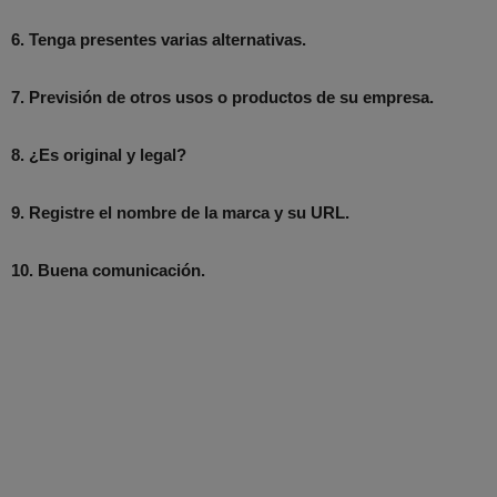
6. Tenga presentes varias alternativas.
7. Previsión de otros usos o productos de su empresa.
8. ¿Es original y legal?
9. Registre el nombre de la marca y su URL.
10. Buena comunicación.