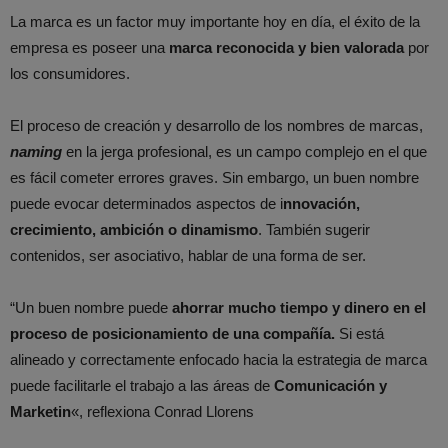
La marca es un factor muy importante hoy en día, el éxito de la
empresa es poseer una
marca reconocida y bien valorada
por
los consumidores.
El proceso de creación y desarrollo de los nombres de marcas,
naming
en la jerga profesional, es un campo complejo en el que
es fácil cometer errores graves. Sin embargo, un buen nombre
puede evocar determinados aspectos de i
nnovación,
crecimiento, ambición o dinamismo
. También sugerir
contenidos, ser asociativo, hablar de una forma de ser.
“Un buen nombre puede
ahorrar mucho tiempo y dinero en el
proceso de posicionamiento de una compañía.
Si está
alineado y correctamente enfocado hacia la estrategia de marca
puede facilitarle el trabajo a las áreas de
Comunicación y
Marketin
«, reflexiona Conrad Llorens