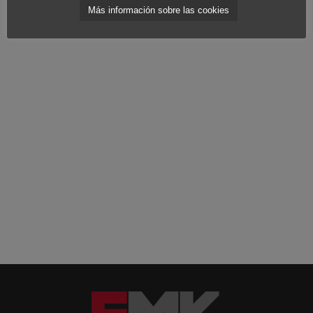
Más información sobre las cookies
reflexionemos.