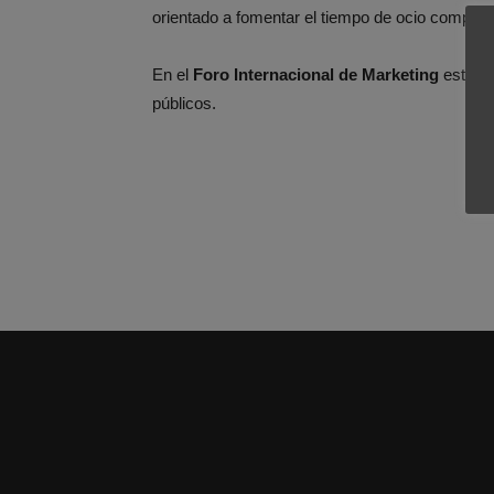
orientado a fomentar el tiempo de ocio compartid
En el
Foro Internacional de Marketing
estamos
públicos.