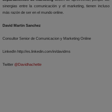
sinergias entre la comunicación y el marketing, tienen incluso
más razón de ser en el mundo online.
David Martin Sanchez
Consultor Senior de Comunicacion y Marketing Online
LinkedIn http://es.linkedin.com/in/davidms
Twitter
@Davidhachette