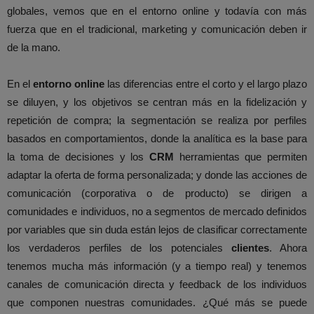
globales, vemos que en el entorno online y todavía con más
fuerza que en el tradicional, marketing y comunicación deben ir
de la mano.
En el
entorno online
las diferencias entre el corto y el largo plazo
se diluyen, y los objetivos se centran más en la fidelización y
repetición de compra; la segmentación se realiza por perfiles
basados en comportamientos, donde la analítica es la base para
la toma de decisiones y los
CRM
herramientas que permiten
adaptar la oferta de forma personalizada; y donde las acciones de
comunicación (corporativa o de producto) se dirigen a
comunidades e individuos, no a segmentos de mercado definidos
por variables que sin duda están lejos de clasificar correctamente
los verdaderos perfiles de los potenciales
clientes
. Ahora
tenemos mucha más información (y a tiempo real) y tenemos
canales de comunicación directa y feedback de los individuos
que componen nuestras comunidades. ¿Qué más se puede