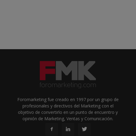
Foromarketing fue creado en 1997 por un grupo de
profesionales y directivos del Marketing con el
objetivo de convertirlo en un punto de encuentro y
opinión de Marketing, Ventas y Comunicación.