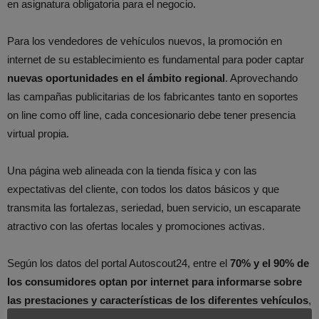
en asignatura obligatoria para el negocio.
Para los vendedores de vehículos nuevos, la promoción en
internet de su establecimiento es fundamental para poder captar
nuevas oportunidades en el ámbito regional
. Aprovechando
las campañas publicitarias de los fabricantes tanto en soportes
on line como off line, cada concesionario debe tener presencia
virtual propia.
Una página web alineada con la tienda física y con las
expectativas del cliente, con todos los datos básicos y que
transmita las fortalezas, seriedad, buen servicio, un escaparate
atractivo con las ofertas locales y promociones activas.
Según los datos del portal Autoscout24, entre el
70% y el 90% de
los consumidores optan por internet para informarse sobre
las prestaciones y características de los diferentes vehículos
,
comparar modelos y precios antes de cerrar una compra.