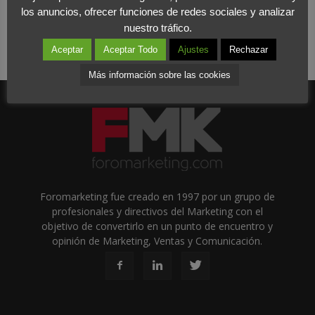
los anuncios, ofrecer funciones de redes sociales y analizar
nuestro tráfico.
Aceptar
Aceptar Todo
Ajustes
Rechazar
Más información sobre las cookies
Foromarketing fue creado en 1997 por un grupo de
profesionales y directivos del Marketing con el
objetivo de convertirlo en un punto de encuentro y
opinión de Marketing, Ventas y Comunicación.