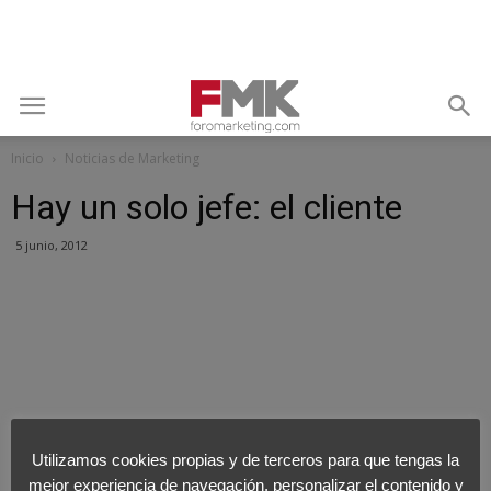
Inicio
Noticias de Marketing
Hay un solo jefe: el cliente
5 junio, 2012
Utilizamos cookies propias y de terceros para que tengas la
mejor experiencia de navegación, personalizar el contenido y