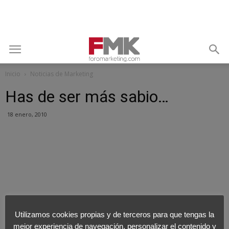
Inicio
Noticias de Marketing
Has de ser más sabio…
18 enero, 2010
Utilizamos cookies propias y de terceros para que tengas la
mejor experiencia de navegación, personalizar el contenido y