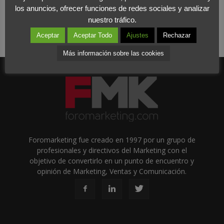
los anuncios, ofrecer funciones de redes sociales y analizar
nuestro tráfico.
Aceptar
Aceptar Todo
Ajustes
Rechazar
Más información sobre las cookies
Foromarketing fue creado en 1997 por un grupo de
profesionales y directivos del Marketing con el
objetivo de convertirlo en un punto de encuentro y
opinión de Marketing, Ventas y Comunicación.