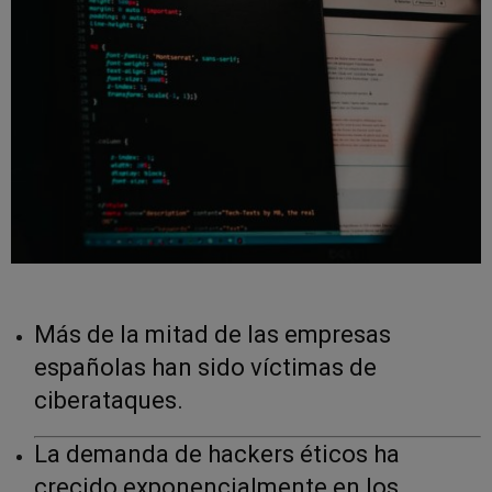
Más de la mitad de las empresas
españolas han sido víctimas de
ciberataques.
La demanda de hackers éticos ha
crecido exponencialmente en los