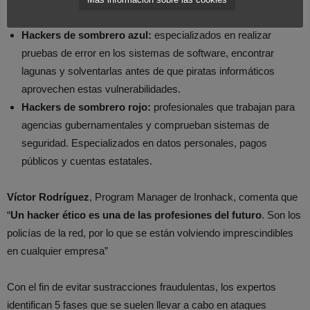
Hackers de sombrero azul:
especializados en realizar
pruebas de error en los sistemas de software, encontrar
lagunas y solventarlas antes de que piratas informáticos
aprovechen estas vulnerabilidades.
Hackers de sombrero rojo:
profesionales que trabajan para
agencias gubernamentales y comprueban sistemas de
seguridad. Especializados en datos personales, pagos
públicos y cuentas estatales.
Víctor Rodríguez
, Program Manager de Ironhack, comenta que
“
Un hacker ético es una de las profesiones del futuro
. Son los
policías de la red, por lo que se están volviendo imprescindibles
en cualquier empresa”
Con el fin de evitar sustracciones fraudulentas, los expertos
identifican 5 fases que se suelen llevar a cabo en ataques