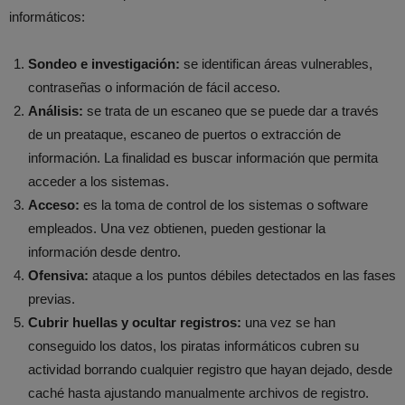
informáticos:
Sondeo e investigación:
se identifican áreas vulnerables,
contraseñas o información de fácil acceso.
Análisis:
se trata de un escaneo que se puede dar a través
de un preataque, escaneo de puertos o extracción de
información. La finalidad es buscar información que permita
acceder a los sistemas.
Acceso:
es la toma de control de los sistemas o software
empleados. Una vez obtienen, pueden gestionar la
información desde dentro.
Ofensiva:
ataque a los puntos débiles detectados en las fases
previas.
Cubrir huellas y ocultar registros:
una vez se han
conseguido los datos, los piratas informáticos cubren su
actividad borrando cualquier registro que hayan dejado, desde
caché hasta ajustando manualmente archivos de registro.