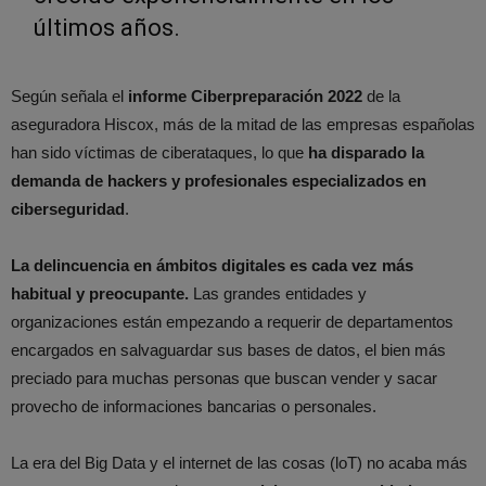
últimos años.
Según señala el
informe Ciberpreparación 2022
de la
aseguradora Hiscox, más de la mitad de las empresas españolas
han sido víctimas de ciberataques, lo que
ha disparado la
demanda de hackers y profesionales especializados en
ciberseguridad
.
La delincuencia en ámbitos digitales es cada vez más
habitual y preocupante.
Las grandes entidades y
organizaciones están empezando a requerir de departamentos
encargados en salvaguardar sus bases de datos, el bien más
preciado para muchas personas que buscan vender y sacar
provecho de informaciones bancarias o personales.
La era del Big Data y el internet de las cosas (loT) no acaba más