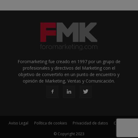
Foromarketing fue creado en 1997 por un grupo de
profesionales y directivos del Marketing con el
objetivo de convertirlo en un punto de encuentro y
opinión de Marketing, Ventas y Comunicación.
Aviso Legal
Política de cookies
Privacidad de datos
Contacto
© Copyright 2023