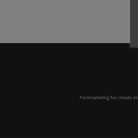
Foromarketing fue creado en 