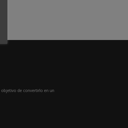
objetivo de convertirlo en un