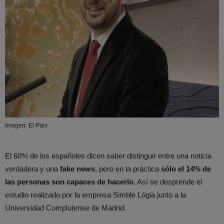
Imagen: El Pais
El 60% de los españoles dicen saber distinguir entre una noticia
verdadera y una
fake news
, pero en la práctica
sólo el 14% de
las personas son capaces de hacerlo
. Así se desprende el
estudio realizado por la empresa Simble Lógia junto a la
Universidad Complutense de Madrid.