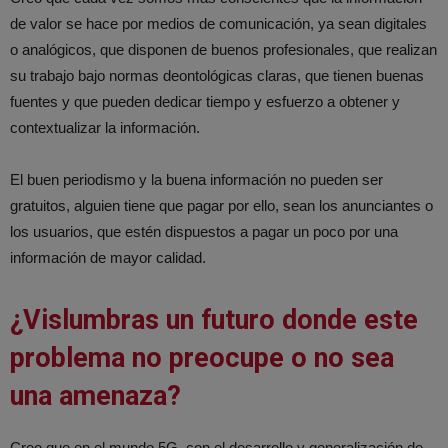
de valor se hace por medios de comunicación, ya sean digitales
o analógicos, que disponen de buenos profesionales, que realizan
su trabajo bajo normas deontológicas claras, que tienen buenas
fuentes y que pueden dedicar tiempo y esfuerzo a obtener y
contextualizar la información.
El buen periodismo y la buena información no pueden ser
gratuitos, alguien tiene que pagar por ello, sean los anunciantes o
los usuarios, que estén dispuestos a pagar un poco por una
información de mayor calidad.
¿Vislumbras un futuro donde este
problema no preocupe o no sea
una amenaza?
Creo que en el mundo 5G, con el desarrollo y generalización de