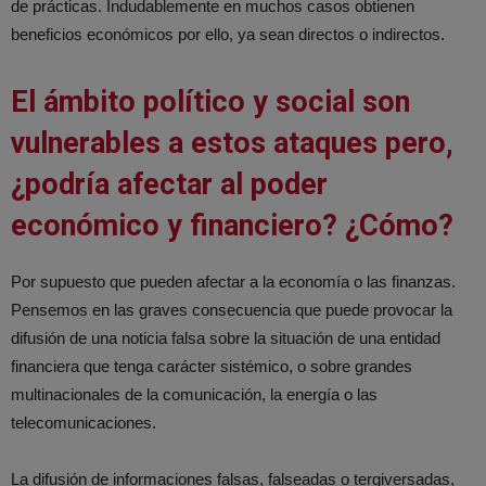
de prácticas. Indudablemente en muchos casos obtienen
beneficios económicos por ello, ya sean directos o indirectos.
El ámbito político y social son
vulnerables a estos ataques pero,
¿podría afectar al poder
económico y financiero? ¿Cómo?
Por supuesto que pueden afectar a la economía o las finanzas.
Pensemos en las graves consecuencia que puede provocar la
difusión de una noticia falsa sobre la situación de una entidad
financiera que tenga carácter sistémico, o sobre grandes
multinacionales de la comunicación, la energía o las
telecomunicaciones.
La difusión de informaciones falsas, falseadas o tergiversadas,