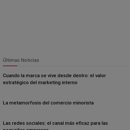
Últimas Noticias
Cuando la marca se vive desde dentro: el valor
estratégico del marketing interno
La metamorfosis del comercio minorista
Las redes sociales: el canal más eficaz para las
pequeñas empresas