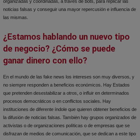
organizadas y coordinadas, a través de bots, para replicar las
noticias falsas y conseguir una mayor repercusión e influencia de
las mismas.
¿Estamos hablando un nuevo tipo
de negocio? ¿Cómo se puede
ganar dinero con ello?
En el mundo de las fake news los intereses son muy diversos, y
no siempre responden a beneficios económicos. Hay Estados
que pretenden desestabilizar a otros, o influir en determinados
procesos democráticos o en conflictos sociales. Hay
instituciones de diferente índole que quieren obtener beneficios de
la difusión de noticias falsas. También hay grupos organizados de
activistas o de organizaciones políticas o de empresas que se
disfrazan de medios de comunicación, que se dedican a este tipo