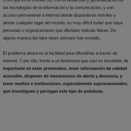
las tecnologías de la información y la comunicación, y con
acceso permanente a internet desde dispositivos móviles y
desde cualquier lugar del mundo, es muy difícil evitar que haya
personas u organizaciones que difundan noticias falsas. De
alguna manera las fake news siempre han existido.
El problema ahora es la facilidad para difundirlas a través de
internet. Y por ello, frente a un fenómeno que casi es inevitable,
l
o
importante es estar prevenidos, tener información de calidad
accesible, disponer de mecanismos de alerta y denuncia, y
tener medios e instituciones, especialmente supranacionales,
que investiguen y persigan este tipo de prácticas.