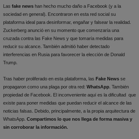
Las
fake news
han hecho mucho daño a Facebook (y a la
sociedad en general). Encontraron en esta red social su
plataforma ideal para desinformar, engañar y falsear la realidad.
Zuckerberg anunció en su momento que comenzaría una
cruzada contra las Fake News y que tomaría medidas para
reducir su alcance. También admitió haber detectado
interferencias en Rusia para favorecer la elección de Donald
Trump.
Tras haber proliferado en esta plataforma, las
Fake News
se
propagaron como una plaga por otra red:
WhatsApp
. También
propiedad de Facebook. El inconveniente aquí es la dificultad que
existe para poner medidas que puedan reducir el alcance de las
noticias falsas. Debido, principalmente, a la propia arquitectura de
WhatsApp.
Compartimos lo que nos llega de forma masiva y
sin corroborar la información.