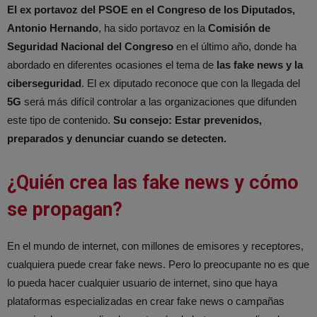
El ex portavoz del PSOE en el Congreso de los Diputados,
Antonio Hernando
, ha sido portavoz en la
Comisión de
Seguridad Nacional del Congreso
en el último año, donde ha
abordado en diferentes ocasiones el tema de
las fake news y la
ciberseguridad
. El ex diputado reconoce que con la llegada del
5G
será más difícil controlar a las organizaciones que difunden
este tipo de contenido.
Su consejo: Estar prevenidos,
preparados y denunciar cuando se detecten.
¿Quién crea las fake news y cómo
se propagan?
En el mundo de internet, con millones de emisores y receptores,
cualquiera puede crear fake news. Pero lo preocupante no es que
lo pueda hacer cualquier usuario de internet, sino que haya
plataformas especializadas en crear fake news o campañas