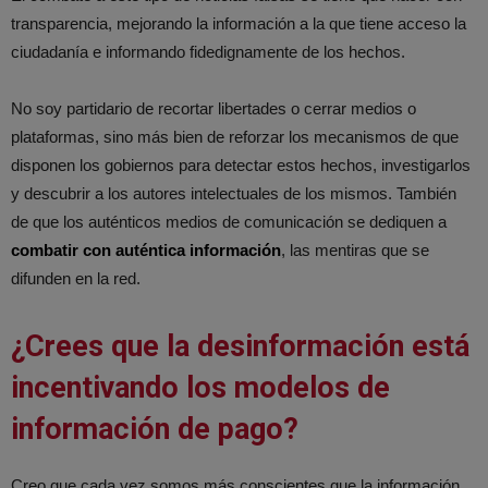
transparencia, mejorando la información a la que tiene acceso la
ciudadanía e informando fidedignamente de los hechos.
No soy partidario de recortar libertades o cerrar medios o
plataformas, sino más bien de reforzar los mecanismos de que
disponen los gobiernos para detectar estos hechos, investigarlos
y descubrir a los autores intelectuales de los mismos. También
de que los auténticos medios de comunicación se dediquen a
combatir con auténtica información
, las mentiras que se
difunden en la red.
¿Crees que la desinformación está
incentivando los modelos de
información de pago?
Creo que cada vez somos más conscientes que la información