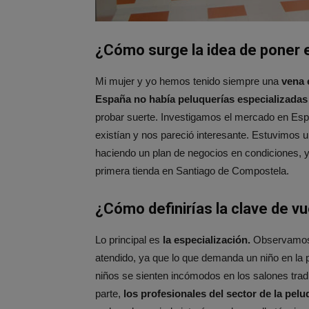
¿Cómo surge la idea de poner 
Mi mujer y yo hemos tenido siempre una
vena
España no había peluquerías especializadas e
probar suerte. Investigamos el mercado en Espa
existían y nos pareció interesante. Estuvimos
haciendo un plan de negocios en condiciones, 
primera tienda en Santiago de Compostela.
¿Cómo definirías la clave de vu
Lo principal es
la especialización.
Observamos 
atendido, ya que lo que demanda un niño en la 
niños se sienten incómodos en los salones tradi
parte,
los profesionales del sector de la pel