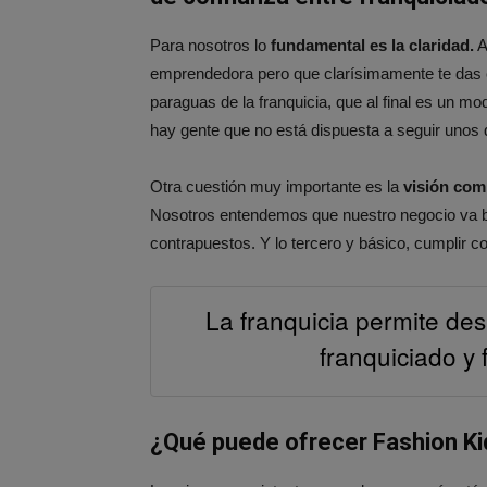
Para nosotros lo
fundamental es la claridad.
A
emprendedora pero que clarísimamente te das c
paraguas de la franquicia, que al final es un m
hay gente que no está dispuesta a seguir unos
Otra cuestión muy importante es la
visión com
Nosotros entendemos que nuestro negocio va bien
contrapuestos. Y lo tercero y básico, cumplir 
La franquicia permite des
franquiciado y 
¿Qué puede ofrecer Fashion Ki