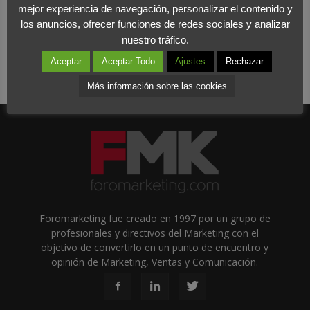
mejor experiencia de navegación, personalizar el contenido y
los anuncios, ofrecer funciones de redes sociales y analizar
nuestro tráfico.
Aceptar
Aceptar Todo
Ajustes
Rechazar
Más información sobre las cookies
Foromarketing fue creado en 1997 por un grupo de
profesionales y directivos del Marketing con el
objetivo de convertirlo en un punto de encuentro y
opinión de Marketing, Ventas y Comunicación.