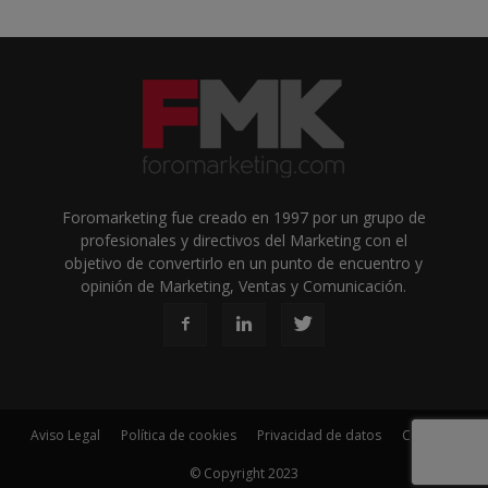
Foromarketing fue creado en 1997 por un grupo de
profesionales y directivos del Marketing con el
objetivo de convertirlo en un punto de encuentro y
opinión de Marketing, Ventas y Comunicación.
Aviso Legal
Política de cookies
Privacidad de datos
Contacto
© Copyright 2023