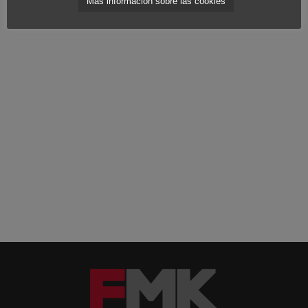
Más información sobre las cookies