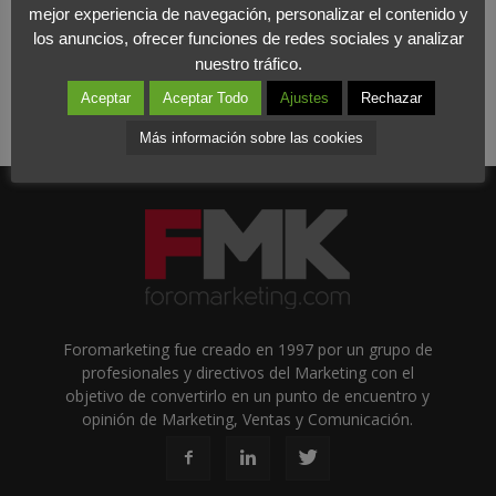
mejor experiencia de navegación, personalizar el contenido y
los anuncios, ofrecer funciones de redes sociales y analizar
nuestro tráfico.
Aceptar
Aceptar Todo
Ajustes
Rechazar
Más información sobre las cookies
Foromarketing fue creado en 1997 por un grupo de
profesionales y directivos del Marketing con el
objetivo de convertirlo en un punto de encuentro y
opinión de Marketing, Ventas y Comunicación.