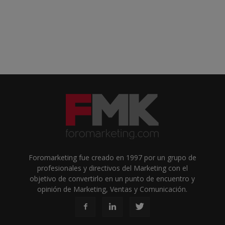
Foromarketing fue creado en 1997 por un grupo de
profesionales y directivos del Marketing con el
objetivo de convertirlo en un punto de encuentro y
opinión de Marketing, Ventas y Comunicación.