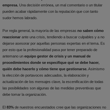
empresa.
Una decisión errónea, un mal comentario o un titular
pueden acabar rápidamente con la reputación que con tanto
sudor hemos labrado.
Por regla general, la mayoría de las empresas
no saben cómo
reaccionar
ante una crisis, tendiendo a buscar culpables y a no
dejarse asesorar por aquellas personas expertas en el tema. Es
por esto que la profesionalidad pasa por tener preparado de
antemano un
equipo gestor de crisis y un manual de
procedimientos donde se especifique qué se debe hacer,
quién debe hacerlo y cómo tiene que gestionarse.
Asimismo
la elección de portavoces adecuados, la elaboración y
actualización de los mensajes clave, la escenificación de todas
las posibilidades son algunas de las medidas preventivas que
debe tomar la organización.
El
83%
de nuestros encuestados cree que las organizaciones no