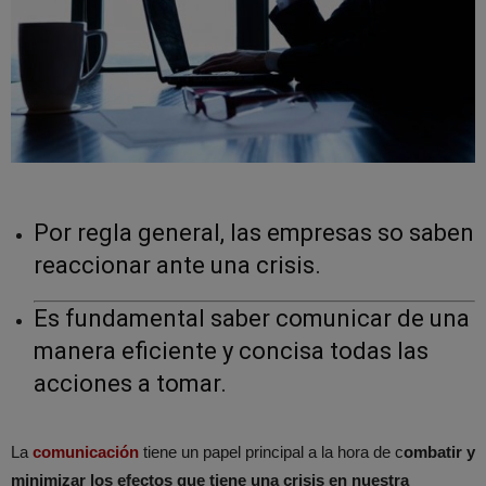
Por regla general, las empresas so saben
reaccionar ante una crisis.
Es fundamental saber comunicar de una
manera eficiente y concisa todas las
acciones a tomar.
La
comunicación
tiene un papel principal a la hora de c
ombatir y
minimizar los efectos que tiene una crisis en nuestra