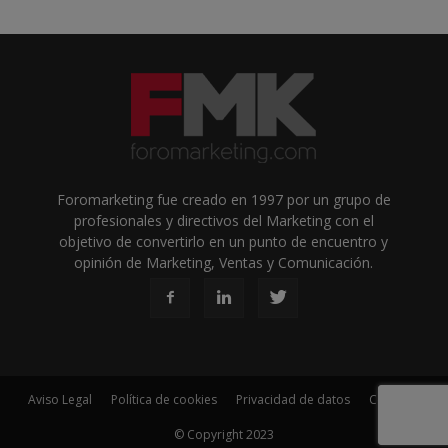
Foromarketing fue creado en 1997 por un grupo de
profesionales y directivos del Marketing con el
objetivo de convertirlo en un punto de encuentro y
opinión de Marketing, Ventas y Comunicación.
Aviso Legal
Política de cookies
Privacidad de datos
Contacto
© Copyright 2023