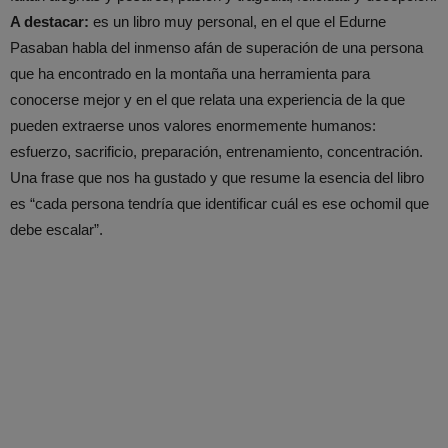
A destacar:
es un libro muy personal, en el que el Edurne
Pasaban habla del inmenso afán de superación de una persona
que ha encontrado en la montaña una herramienta para
conocerse mejor y en el que relata una experiencia de la que
pueden extraerse unos valores enormemente humanos:
esfuerzo, sacrificio, preparación, entrenamiento, concentración.
Una frase que nos ha gustado y que resume la esencia del libro
es “cada persona tendría que identificar cuál es ese ochomil que
debe escalar”.