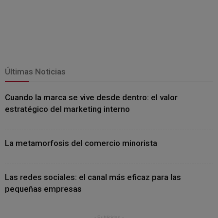
Últimas Noticias
Cuando la marca se vive desde dentro: el valor
estratégico del marketing interno
La metamorfosis del comercio minorista
Las redes sociales: el canal más eficaz para las
pequeñas empresas
- Publicidad -