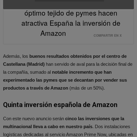
Profesionales muy cualificados u
óptimo tejido de pymes hacen
atractiva España la inversión de
Amazon
COMPARTIR EN X
Además, los
buenos resultados obtenidos por el centro de
Castellana (Madrid)
han servido de aval para la decisión final de
la compañía, sumado al
notable incremento que han
experimentado las pymes que se decantan por vender sus
productos a través de Amazon
(más de un 50%).
Quinta inversión española de Amazon
Con este nuevo anuncio serán
cinco las inversiones que la
multinacional lleva a cabo en nuestro país
. Dos instalaciones
logísticas dedicadas al servicio Amazon Prime Now, ubicadas en