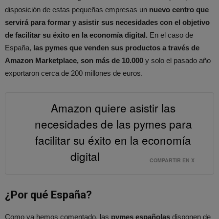
disposición de estas pequeñas empresas un
nuevo centro que
servirá para formar y asistir sus necesidades con el objetivo
de facilitar su éxito en la economía digital.
En el caso de
España,
las pymes que venden sus productos a través de
Amazon Marketplace, son más de 10.000
y solo el pasado año
exportaron cerca de 200 millones de euros.
Amazon quiere asistir las
necesidades de las pymes para
facilitar su éxito en la economía
digital
COMPARTIR EN X
¿Por qué España?
Como ya hemos comentado, las
pymes españolas
disponen de