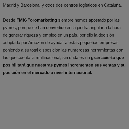
Madrid y Barcelona; y otros dos centros logísticos en Cataluña.
Desde
FMK-Foromarketing
siempre hemos apostado por las
pymes, porque se han convertido en la piedra angular a la hora
de generar riqueza y empleo en un país, por ello la decisión
adoptada por Amazon de ayudar a estas pequeñas empresas
poniendo a su total disposición las numerosas herramientas con
las que cuenta la multinacional, sin duda es un
gran acierto que
posibilitará que nuestras pymes incrementen sus ventas y su
posición en el mercado a nivel internacional.