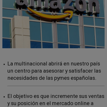
La multinacional abrirá en nuestro país
un centro para asesorar y satisfacer las
necesidades de las pymes españolas.
El objetivo es que incremente sus ventas
y su posición en el mercado online a