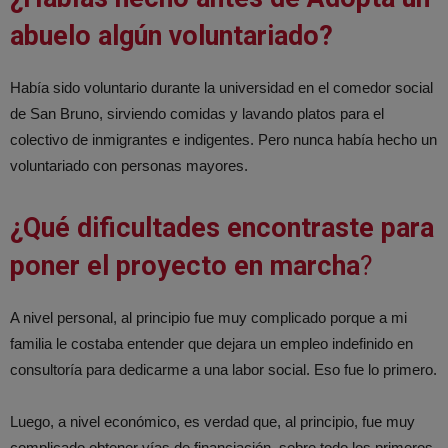
abuelo algún voluntariado?
Había sido voluntario durante la universidad en el comedor social
de San Bruno, sirviendo comidas y lavando platos para el
colectivo de inmigrantes e indigentes. Pero nunca había hecho un
voluntariado con personas mayores.
¿Qué dificultades encontraste para
poner el proyecto en marcha
?
A nivel personal, al principio fue muy complicado porque a mi
familia le costaba entender que dejara un empleo indefinido en
consultoría para dedicarme a una labor social. Eso fue lo primero.
Luego, a nivel económico, es verdad que, al principio, fue muy
complicado obtener vías de financiación, sobre todo los primeros