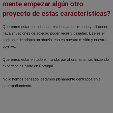
mente empezar algún otro
proyecto de estas características?
Queremos estar en todas las residencias del mundo y allí donde
haya situaciones de soledad poder llegar y paliarlas. Ese es el
horizonte de adopta un abuelo, esa es nuestra misión y nuestro
objetivo.
Queremos estar en todo el mundo, por ahora, estamos haciendo
experiencias piloto en Portugal.
No lo hemos pensado, estamos plenamente centrados en el
acompañamiento.