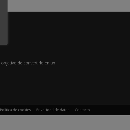
objetivo de convertirlo en un
Política de cookies
Privacidad de datos
Contacto