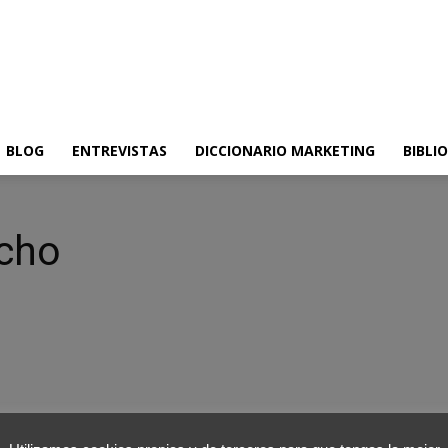
BLOG
ENTREVISTAS
DICCIONARIO MARKETING
BIBLI
cho