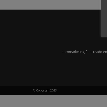
Foromarketing fue creado en 
© Copyright 2023