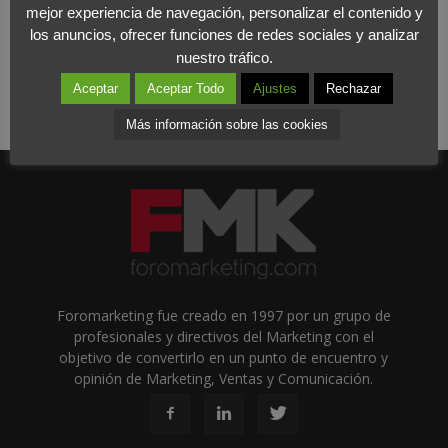
mejor experiencia de navegación, personalizar el contenido y
los anuncios, ofrecer funciones de redes sociales y analizar
nuestro tráfico.
Aceptar
Aceptar Todo
Ajustes
Rechazar
Más información sobre las cookies
Foromarketing fue creado en 1997 por un grupo de
profesionales y directivos del Marketing con el
objetivo de convertirlo en un punto de encuentro y
opinión de Marketing, Ventas y Comunicación.