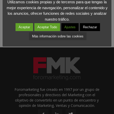
Utilizamos cookies propias y de terceros para que tengas la
mejor experiencia de navegación, personalizar el contenido y
los anuncios, ofrecer funciones de redes sociales y analizar
nuestro tráfico.
Aceptar
Aceptar Todo
Ajustes
Rechazar
Más información sobre las cookies
Foromarketing fue creado en 1997 por un grupo de
profesionales y directivos del Marketing con el
objetivo de convertirlo en un punto de encuentro y
opinión de Marketing, Ventas y Comunicación.