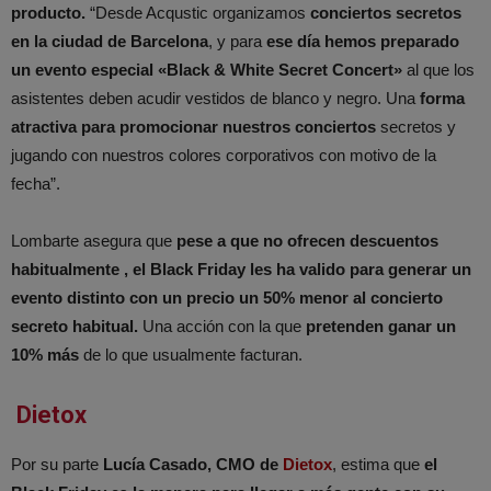
producto.
“Desde Acqustic organizamos
conciertos secretos
en la ciudad de Barcelona
, y para
ese día hemos preparado
un evento especial «Black & White Secret Concert»
al que los
asistentes deben acudir vestidos de blanco y negro. Una
forma
atractiva para promocionar nuestros conciertos
secretos y
jugando con nuestros colores corporativos con motivo de la
fecha”.
Lombarte asegura que
pese a que no ofrecen descuentos
habitualmente , el Black Friday les ha valido para generar un
evento distinto con un precio un 50% menor al concierto
secreto habitual.
Una acción con la que
pretenden ganar un
10% más
de lo que usualmente facturan.
Dietox
Por su parte
Lucía Casado, CMO de
Dietox
, estima que
el