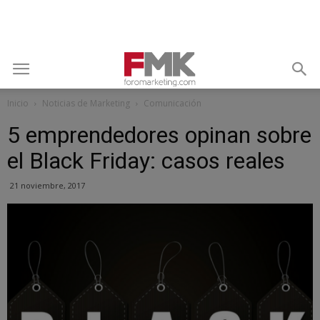
Inicio
Noticias de Marketing
Comunicación
5 emprendedores opinan sobre
el Black Friday: casos reales
21 noviembre, 2017