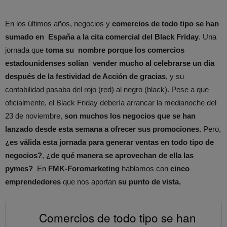
En los últimos años, negocios y
comercios de todo tipo se han
sumado en España a la cita comercial del Black Friday
. Una
jornada que
toma su nombre porque los comercios
estadounidenses solían vender mucho al celebrarse un día
después de la festividad de Acción de gracias
, y su
contabilidad pasaba del rojo (red) al negro (black). Pese a que
oficialmente, el Black Friday debería arrancar la medianoche del
23 de noviembre,
son muchos los negocios que se han
lanzado desde esta semana a ofrecer sus promociones.
Pero,
¿es válida esta jornada para generar ventas en todo tipo de
negocios?
,
¿de qué manera se aprovechan de ella las
pymes?
En
FMK-Foromarketing
hablamos con
cinco
emprendedores
que nos aportan
su punto de vista.
Comercios de todo tipo se han