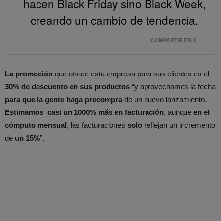
hacen Black Friday sino Black Week,
creando un cambio de tendencia.
COMPARTIR EN X
La promoción
que ofrece esta empresa para sus clientes es el
30% de descuento en sus productos
“y aprovechamos la fecha
para que la gente haga precompra
de un nuevo lanzamiento.
Estimamos casi un 1000% más en facturación
, aunque
en el
cómputo mensual
, las facturaciones
solo
reflejan un incremento
de
un 15%
”.