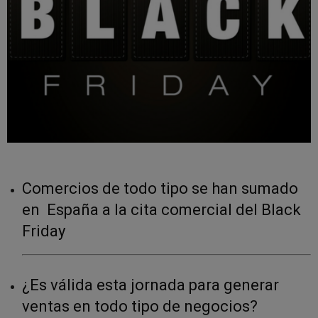
Comercios de todo tipo se han sumado
en España a la cita comercial del Black
Friday
¿Es válida esta jornada para generar
ventas en todo tipo de negocios?