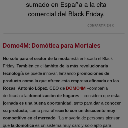
sumado en España a la cita
comercial del Black Friday.
COMPARTIR EN X
Domo4M: Domótica para Mortales
No solo para el sector de la moda
está enfocado el Black
Friday.
También
en el
ámbito de la más revolucionaria
tecnología
se puede innovar, lanzando
promociones de
producto como la que ofrece esta empresa afincada en las
Rozas
.
Antonio López, CEO de
DOMO4M
–compañía
dedicada a la
domotización de hogares
– considera que
esta
jornada es una buena oportunidad,
tanto para
dar a conocer
su producto
, como para
ofrecerlo con un descuento muy
competitivo en el mercado
. “La mayoría de personas piensan
que
la domótica
es un sistema muy caro y sólo apto para