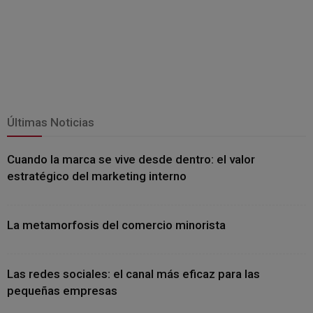
Últimas Noticias
Cuando la marca se vive desde dentro: el valor
estratégico del marketing interno
La metamorfosis del comercio minorista
Las redes sociales: el canal más eficaz para las
pequeñas empresas