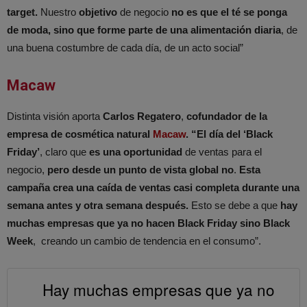
target.
Nuestro
objetivo
de negocio
no es que el té se ponga
de moda, sino que forme parte de una alimentación diaria
, de
una buena costumbre de cada día, de un acto social”
Macaw
Distinta visión aporta
Carlos Regatero
,
cofundador de la
empresa de cosmética natural
Macaw
. “El día del ‘Black
Friday’
, claro que
es una oportunidad
de ventas para el
negocio,
pero desde un punto de vista global no
.
Esta
campaña crea una caída de ventas casi completa durante una
semana antes y otra semana después.
Esto se debe a que
hay
muchas empresas que ya no hacen Black Friday sino Black
Week
, creando un cambio de tendencia en el consumo”.
Hay muchas empresas que ya no