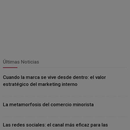
Últimas Noticias
Cuando la marca se vive desde dentro: el valor
estratégico del marketing interno
La metamorfosis del comercio minorista
Las redes sociales: el canal más eficaz para las