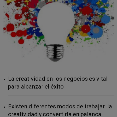
La creatividad en los negocios es vital
para alcanzar el éxito
Existen diferentes
modos de trabajar la
creatividad y convertirla en palanca