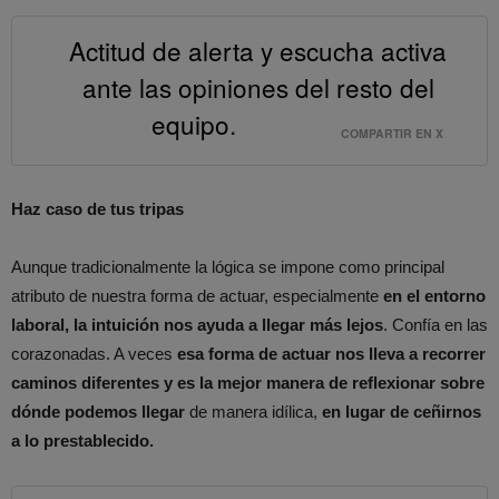
Actitud de alerta y escucha activa
ante las opiniones del resto del
equipo.
COMPARTIR EN X
Haz caso de tus tripas
Aunque tradicionalmente la lógica se impone como principal
atributo de nuestra forma de actuar, especialmente
en el entorno
laboral, la intuición nos ayuda a llegar más lejos
. Confía en las
corazonadas. A veces
esa forma de actuar nos lleva a recorrer
caminos diferentes y es la mejor manera de reflexionar sobre
dónde podemos llegar
de manera idílica,
en lugar de ceñirnos
a lo prestablecido.