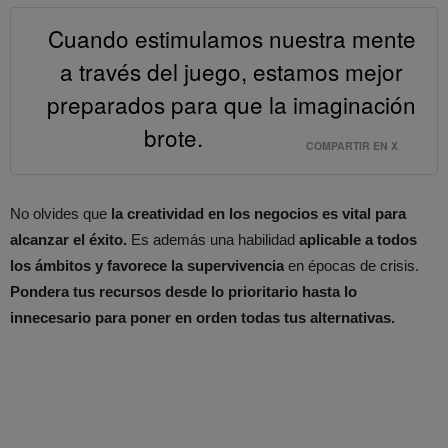
Cuando estimulamos nuestra mente
a través del juego, estamos mejor
preparados para que la imaginación
brote.
COMPARTIR EN X
No olvides que
la creatividad en los negocios es vital para
alcanzar el éxito.
Es además una habilidad
aplicable a todos
los ámbitos y favorece la supervivencia
en épocas de crisis.
Pondera tus recursos desde lo prioritario hasta lo
innecesario para poner en orden todas tus alternativas.