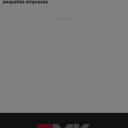
pequeñas empresas
- Publicidad -