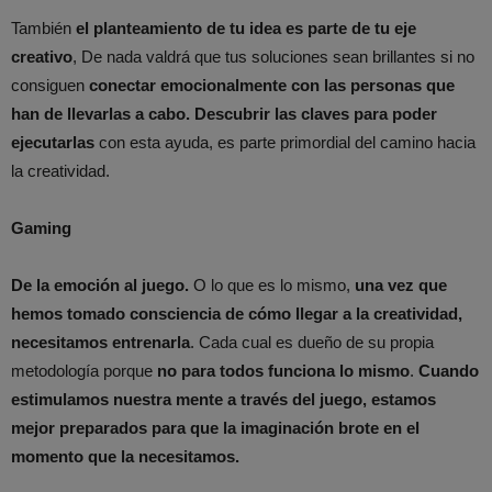
También
el planteamiento de tu idea es parte de tu eje
creativo
, De nada valdrá que tus soluciones sean brillantes si no
consiguen
conectar emocionalmente con las personas que
han de llevarlas a cabo.
Descubrir las claves para poder
ejecutarlas
con esta ayuda, es parte primordial del camino hacia
la creatividad.
Gaming
De la emoción al juego.
O lo que es lo mismo,
una vez que
hemos tomado consciencia de cómo llegar a la creatividad,
necesitamos entrenarla
. Cada cual es dueño de su propia
metodología porque
no para todos funciona lo mismo
.
Cuando
estimulamos nuestra mente a través del juego, estamos
mejor preparados para que la imaginación brote en el
momento que la necesitamos.