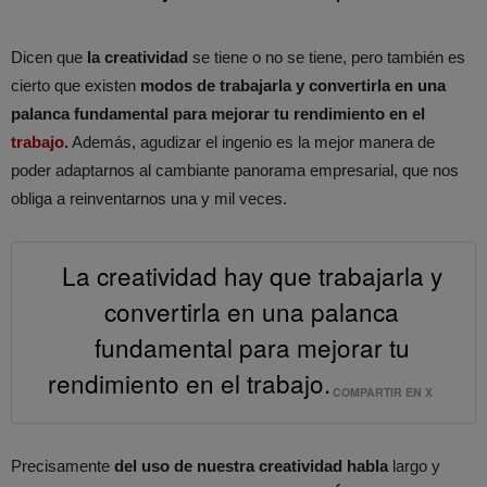
Dicen que
la creatividad
se tiene o no se tiene, pero también es
cierto que existen
modos de trabajarla y convertirla en una
palanca fundamental
para mejorar tu rendimiento en el
trabajo
.
Además, agudizar el ingenio es la mejor manera de
poder adaptarnos al cambiante panorama empresarial, que nos
obliga a reinventarnos una y mil veces.
La creatividad hay que trabajarla y
convertirla en una palanca
fundamental para mejorar tu
rendimiento en el trabajo.
COMPARTIR EN X
Precisamente
del uso de nuestra creatividad habla
largo y