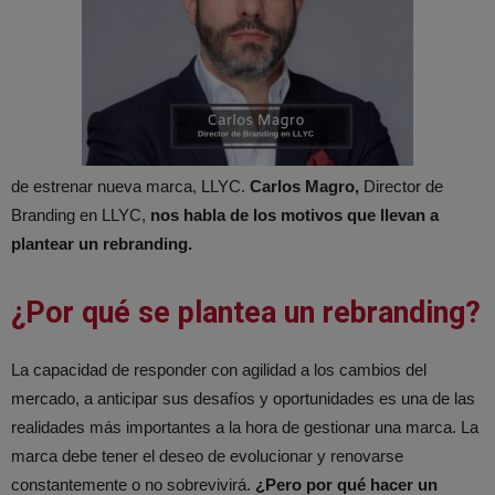
de estrenar nueva marca, LLYC.
Carlos Magro,
Director de
Branding en LLYC,
nos habla de los motivos que llevan a
plantear un rebranding.
¿Por qué se plantea un rebranding?
La capacidad de responder con agilidad a los cambios del
mercado, a anticipar sus desafíos y oportunidades es una de las
realidades más importantes a la hora de gestionar una marca. La
marca debe tener el deseo de evolucionar y renovarse
constantemente o no sobrevivirá.
¿Pero por qué hacer un