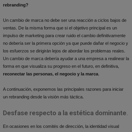
rebranding?
Un cambio de marca no debe ser una reacción a ciclos bajos de
ventas. De la misma forma que si el objetivo principal es un
impulso de marketing para crear ruido el cambio definitivamente
no debería ser la primera opción ya que puede dañar el negocio y
los esfuerzos se dirigirán lejos de abordar los problemas reales.
Un cambio de marca debería ayudar a una empresa a realinear la
forma en que visualiza su progreso en el futuro, en definitiva,
reconectar las personas, el negocio y la marca
.
A continuación, exponemos las principales razones para iniciar
un rebranding desde la visión más táctica.
Desfase respecto a la estética dominante
.
En ocasiones en los comités de dirección, la identidad visual