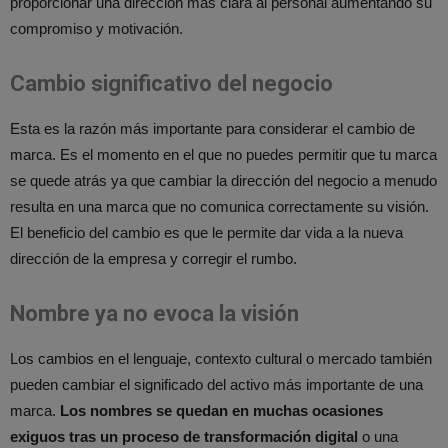
proporcionar una dirección más clara al personal aumentando su
compromiso y motivación.
Cambio significativo del negocio
Esta es la razón más importante para considerar el cambio de
marca. Es el momento en el que no puedes permitir que tu marca
se quede atrás ya que cambiar la dirección del negocio a menudo
resulta en una marca que no comunica correctamente su visión.
El beneficio del cambio es que le permite dar vida a la nueva
dirección de la empresa y corregir el rumbo.
Nombre ya no evoca la visión
Los cambios en el lenguaje, contexto cultural o mercado también
pueden cambiar el significado del activo más importante de una
marca.
Los nombres se quedan en muchas ocasiones
exiguos tras un proceso de transformación digital
o una