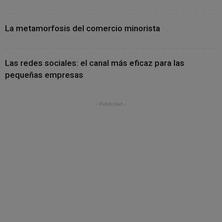
La metamorfosis del comercio minorista
Las redes sociales: el canal más eficaz para las
pequeñas empresas
- Publicidad -