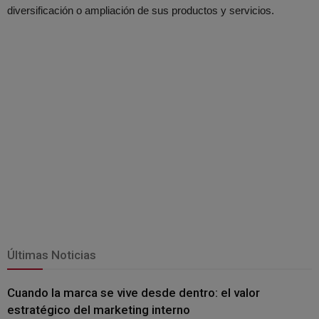
diversificación o ampliación de sus productos y servicios.
Últimas Noticias
Cuando la marca se vive desde dentro: el valor
estratégico del marketing interno