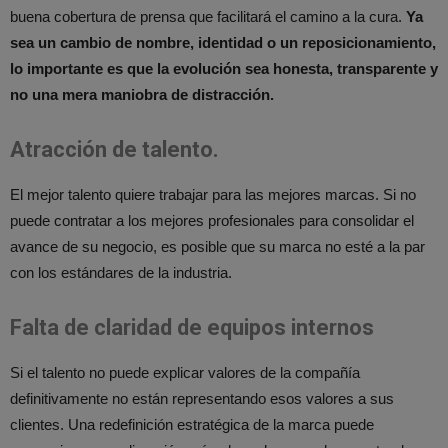
buena cobertura de prensa que facilitará el camino a la cura.
Ya
sea un cambio de nombre, identidad o un reposicionamiento,
lo importante es que la evolución sea honesta, transparente y
no una mera maniobra de distracción.
Atracción de talento.
El mejor talento quiere trabajar para las mejores marcas. Si no
puede contratar a los mejores profesionales para consolidar el
avance de su negocio, es posible que su marca no esté a la par
con los estándares de la industria.
Falta de claridad de equipos internos
Si el talento no puede explicar valores de la compañía
definitivamente no están representando esos valores a sus
clientes. Una redefinición estratégica de la marca puede