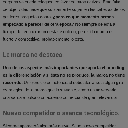
corporativa queda relegada en favor de otros activos. Esta falta
de objetividad hace que súbitamente surjan en las cabezas de los
gestores preguntas como:
¿pero en qué momento hemos
empezado a parecer de otra época?
No siempre se está a
tiempo de recuperar un desfase notorio, pero si la marca es
fuerte y competitiva, probablemente lo está.
La marca no destaca.
Uno de los aspectos más importantes que aporta el branding
es la diferenciación y si ésta no se produce, la marca no tiene
recorrido.
Un ejercicio de notoriedad debe aferrarse a algún giro
estratégico de la marca que lo sustente, como un aniversario,
una salida a bolsa o un acuerdo comercial de gran relevancia.
Nuevo competidor o avance tecnológico.
Siempre aparecerá algo más nuevo. Si un nuevo competidor