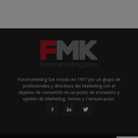
Foromarketing fue creado en 1997 por un grupo de
profesionales y directivos del Marketing con el
objetivo de convertirlo en un punto de encuentro y
opinión de Marketing, Ventas y Comunicación.