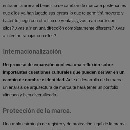
entra en la arena el beneficio de cambiar de marca a posteriori es
que ellos ya han jugado sus cartas lo que te permitirá moverte y
hacer tu juego con otro tipo de ventaja; ¿vas a alinearte con
ellos? ¿vas a ir en una dirección completamente diferente? ¿vas
a intentar trabajar con ellos?
Internacionalización
Un proceso de expansión conlleva una reflexión sobre
importantes cuestiones culturales que pueden derivar en un
cambio de nombre e identidad.
Ante el desarrollo de la marca
un análisis de arquitectura de marca te hará tener un portfolio
alineado y bien diversificado.
Protección de la marca.
Una mala estrategia de registro y de protección legal de la marca