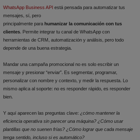
WhatsApp Business API
está pensada para automatizar tus
mensajes, sí, pero
principalmente para
humanizar la comunicación con tus
clientes
. Permite integrar tu canal de WhatsApp con
herramientas de CRM, automatización y análisis, pero todo
depende de una buena estrategia.
Mandar una campaña promocional no es solo escribir un
mensaje y presionar “enviar”. Es segmentar, programar,
personalizar con nombre y contexto, y medir la respuesta. Lo
mismo aplica al soporte: no es responder rápido, es responder
bien.
Y aquí aparecen las preguntas clave:
¿cómo mantener la
eficiencia operativa sin parecer una máquina? ¿Cómo usar
plantillas que no suenen frías? ¿Cómo lograr que cada mensaje
tenga sentido, incluso si es automático?