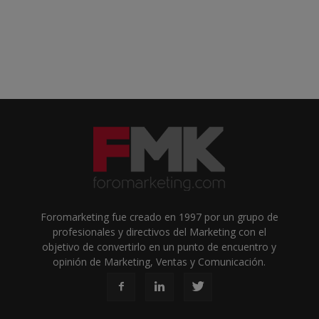
Foromarketing fue creado en 1997 por un grupo de
profesionales y directivos del Marketing con el
objetivo de convertirlo en un punto de encuentro y
opinión de Marketing, Ventas y Comunicación.