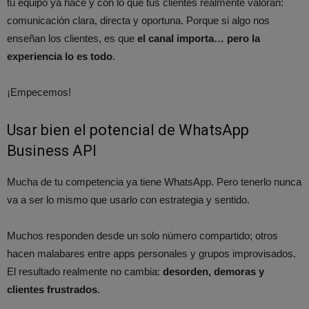
tu equipo ya hace y con lo que tus clientes realmente valoran:
comunicación clara, directa y oportuna. Porque si algo nos
enseñan los clientes, es que
el canal importa… pero la
experiencia lo es todo
.
¡Empecemos!
Usar bien el potencial de WhatsApp
Business API
Mucha de tu competencia ya tiene WhatsApp. Pero tenerlo nunca
va a ser lo mismo que usarlo con estrategia y sentido.
Muchos responden desde un solo número compartido; otros
hacen malabares entre apps personales y grupos improvisados.
El resultado realmente no cambia:
desorden, demoras y
clientes frustrados
.