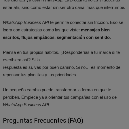
estar ahí, sino cómo estar sin ser otro canal más que interrumpe.
WhatsApp Business API
te permite conectar sin fricción. Eso se
logra con estrategias como las que viste:
mensajes bien
escritos, flujos empáticos, segmentación con sentido
.
Piensa en tus propios hábitos. ¿Responderías a tu marca si te
escribiera así? Si la
respuesta es sí, vas por buen camino. Si no… es momento de
repensar tus plantillas y tus prioridades.
Un pequeño cambio puede transformar la forma en que te
perciben. Empiece ya a orientar tus campañas con el uso de
WhatsApp Business API
.
Preguntas Frecuentes (FAQ)