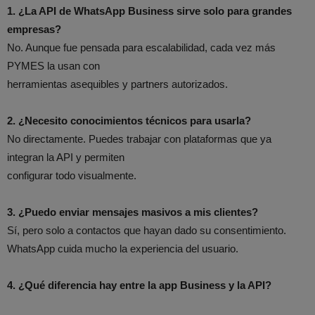
1. ¿La API de WhatsApp Business sirve solo para grandes
empresas?
No. Aunque fue pensada para escalabilidad, cada vez más
PYMES la usan con
herramientas asequibles y partners autorizados.
2. ¿Necesito conocimientos técnicos para usarla?
No directamente. Puedes trabajar con plataformas que ya
integran la API y permiten
configurar todo visualmente.
3. ¿Puedo enviar mensajes masivos a mis clientes?
Sí, pero solo a contactos que hayan dado su consentimiento.
WhatsApp cuida mucho la experiencia del usuario.
4. ¿Qué diferencia hay entre la app Business y la API?