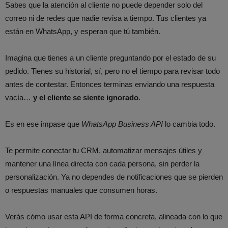
Sabes que la atención al cliente no puede depender solo del
correo ni de redes que nadie revisa a tiempo. Tus clientes ya
están en WhatsApp, y esperan que tú también.
Imagina que tienes a un cliente preguntando por el estado de su
pedido. Tienes su historial, sí, pero no el tiempo para revisar todo
antes de contestar. Entonces terminas enviando una respuesta
vacía…
y el cliente se siente ignorado
.
Es en ese impase que
WhatsApp Business API
lo cambia todo.
Te permite conectar tu CRM, automatizar mensajes útiles y
mantener una línea directa con cada persona, sin perder la
personalización. Ya no dependes de notificaciones que se pierden
o respuestas manuales que consumen horas.
Verás cómo usar esta API de forma concreta, alineada con lo que