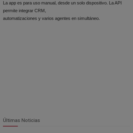
La app es para uso manual, desde un solo dispositivo. La API
permite integrar CRM,
automatizaciones y varios agentes en simultáneo.
Últimas Noticias