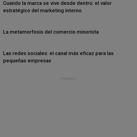
Cuando la marca se vive desde dentro: el valor
estratégico del marketing interno
La metamorfosis del comercio minorista
Las redes sociales: el canal más eficaz para las
pequeñas empresas
- Publicidad -