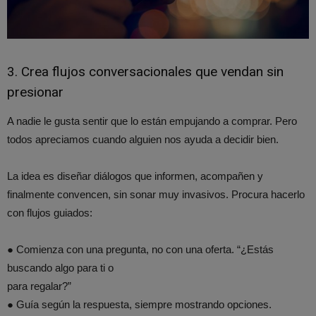
3. Crea flujos conversacionales que vendan sin
presionar
A nadie le gusta sentir que lo están empujando a comprar. Pero
todos apreciamos cuando alguien nos ayuda a decidir bien.
La idea es diseñar diálogos que informen, acompañen y
finalmente convencen, sin sonar muy invasivos. Procura hacerlo
con flujos guiados:
● Comienza con una pregunta, no con una oferta. “¿Estás
buscando algo para ti o
para regalar?”
● Guía según la respuesta, siempre mostrando opciones.