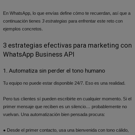
En WhatsApp, lo que envías define cómo te recuerdan, así que a
continuación tienes
3 estrategias
para enfrentar este reto con
ejemplos concretos.
3 estrategias efectivas para marketing con
WhatsApp Business API
1. Automatiza sin perder el tono humano
Tu equipo no puede estar disponible 24/7. Eso es una realidad.
Pero tus clientes sí pueden escribirte en cualquier momento. Si el
primer mensaje que reciben es un silencio… probablemente no
vuelvan. Una automatización bien pensada procura:
● Desde el primer contacto, usa una bienvenida con tono cálido,