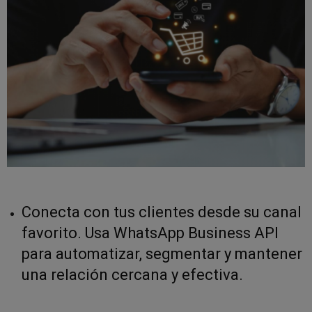
Conecta con tus clientes desde su canal
favorito. Usa WhatsApp Business API
para automatizar, segmentar y mantener
una relación cercana y efectiva.