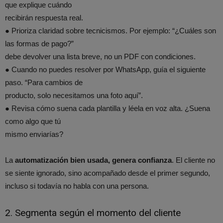
que explique cuándo
recibirán respuesta real.
● Prioriza claridad sobre tecnicismos. Por ejemplo: “¿Cuáles son
las formas de pago?”
debe devolver una lista breve, no un PDF con condiciones.
● Cuando no puedes resolver por WhatsApp, guía el siguiente
paso. “Para cambios de
producto, solo necesitamos una foto aquí”.
● Revisa cómo suena cada plantilla y léela en voz alta. ¿Suena
como algo que tú
mismo enviarías?
La
automatización bien usada, genera confianza
. El cliente no
se siente ignorado, sino acompañado desde el primer segundo,
incluso si todavía no habla con una persona.
2. Segmenta según el momento del cliente