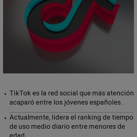
TikTok es la red social que más atención
acaparó entre los jóvenes españoles.
Actualmente, lidera el ranking de tiempo
de uso medio diario entre menores de
edad.