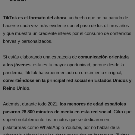
TikTok es el formato del ahora
, un hecho que no ha parado de
hacerse cada vez más evidente con el paso de los últimos años
y que muestra un creciente interés por el consumo de contenidos
breves y personalizados.
Si estás elaborando una estrategia de
comunicación orientada
a los jóvenes
, esta es tu mayor oportunidad, porque desde la
pandemia, TikTok ha experimentado un crecimiento sin igual,
convirtiéndose en la principal red social en Estados Unidos y
Reino Unido
.
Además, durante todo 2021,
los menores de edad españoles
pasaron 28.800 minutos de media en esta red social
. Cifra que
superó notablemente los minutos que se dedicaron en
plataformas como WhatsApp o Youtube, por no hablar de la