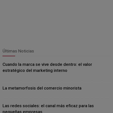
Últimas Noticias
Cuando la marca se vive desde dentro: el valor
estratégico del marketing interno
La metamorfosis del comercio minorista
Las redes sociales: el canal más eficaz para las
pequeñas empresas