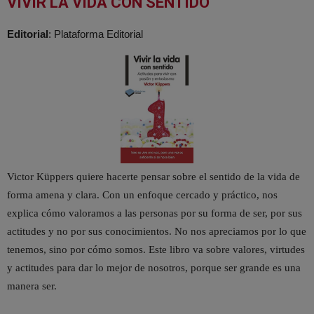
VIVIR LA VIDA CON SENTIDO
Editorial
: Plataforma Editorial
Victor Küppers quiere hacerte pensar sobre el sentido de la vida de
forma amena y clara. Con un enfoque cercado y práctico, nos
explica cómo valoramos a las personas por su forma de ser, por sus
actitudes y no por sus conocimientos. No nos apreciamos por lo que
tenemos, sino por cómo somos. Este libro va sobre valores, virtudes
y actitudes para dar lo mejor de nosotros, porque ser grande es una
manera ser.