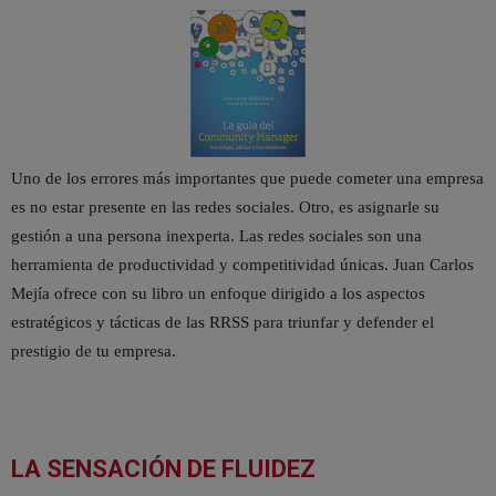
Uno de los errores más importantes que puede cometer una empresa
es no estar presente en las redes sociales. Otro, es asignarle su
gestión a una persona inexperta. Las redes sociales son una
herramienta de productividad y competitividad únicas. Juan Carlos
Mejía ofrece con su libro un enfoque dirigido a los aspectos
estratégicos y tácticas de las RRSS para triunfar y defender el
prestigio de tu empresa.
LA SENSACIÓN DE FLUIDEZ