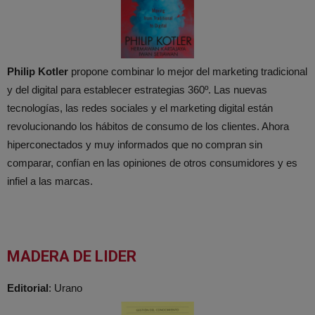
Philip Kotler
propone combinar lo mejor del marketing tradicional
y del digital para establecer estrategias 360º. Las nuevas
tecnologías, las redes sociales y el marketing digital están
revolucionando los hábitos de consumo de los clientes. Ahora
hiperconectados y muy informados que no compran sin
comparar, confían en las opiniones de otros consumidores y es
infiel a las marcas.
MADERA DE LIDER
Editorial
: Urano