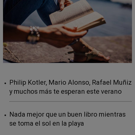
Philip Kotler, Mario Alonso, Rafael Muñiz
y muchos más te esperan este verano
Nada mejor que un buen libro mientras
se toma el sol en la playa