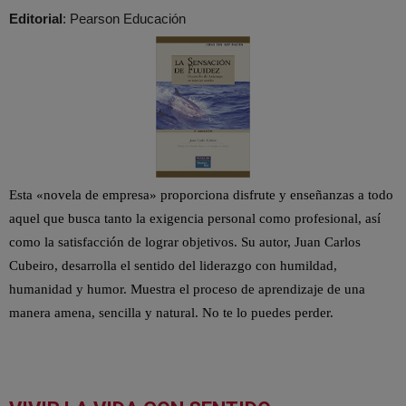
Editorial
: Pearson Educación
E
sta «novela de empresa» proporciona disfrute y enseñanzas a todo
aquel que busca tanto la exigencia personal como profesional, así
como la satisfacción de lograr objetivos. Su autor, Juan Carlos
Cubeiro, desarrolla el sentido del liderazgo con humildad,
humanidad y humor. Muestra el proceso de aprendizaje de una
manera amena, sencilla y natural. No te lo puedes perder.