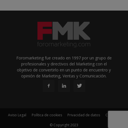
Foromarketing fue creado en 1997 por un grupo de
profesionales y directivos del Marketing con el
objetivo de convertirlo en un punto de encuentro y
opinión de Marketing, Ventas y Comunicación.
Aviso Legal
Política de cookies
Privacidad de datos
Contacto
© Copyright 2023