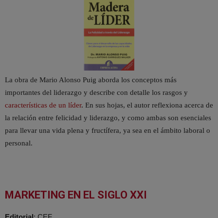
La obra de Mario Alonso Puig aborda los conceptos más
importantes del liderazgo y describe con detalle los rasgos y
características de un líder
.
En sus hojas, el autor reflexiona acerca de
la relación entre felicidad y liderazgo, y como ambas son esenciales
para llevar una vida plena y fructífera, ya sea en el ámbito laboral o
personal.
MARKETING EN EL SIGLO XXI
Editorial
: CEF