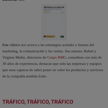
E
ste clásico
nos acerca a las estrategias actuales y futuras del
marketing, la comunicación y las ventas. Sus autores, Rafael y
Virginia Muñiz, directores de
Grupo RMG
, consultora con más de
30 años de experiencia, destacan que solo las empresas y equipos
que sean capaces de saber poner en valor los productos y servicios
de la compañía tendrán éxito.
TRÁFICO, TRÁFICO, TRÁFICO