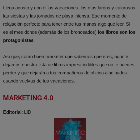
Llega agosto y con él las vacaciones, los días largos y calurosos,
las siestas y las jornadas de playa intensa. Ese momento de
relajación perfecto para tener entre tus manos algo que leer. Sí,
es el mes donde (además de los bronceados)
los libros son los
protagonistas
.
Así que, como buen marketer que sabemos que eres, aquí te
dejamos nuestra lista de libros imprescindibles que no te puedes
perder y que dejarán a tus compañeros de oficina alucinados
cuando vuelvas de tus vacaciones.
MARKETING 4.0
Editorial
: LID