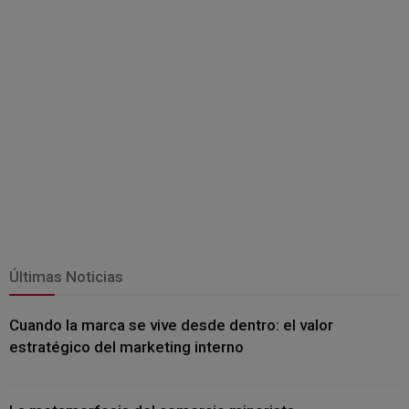
Últimas Noticias
Cuando la marca se vive desde dentro: el valor
estratégico del marketing interno