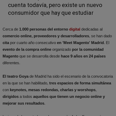
cuenta todavía, pero existe un nuevo
consumidor que hay que estudiar
Cerca de
1.000 personas del entorno
digital
dedicadas al
comercio online, proveedores y desarrolladores
, se han dado
cita
por cuarto año consecutivo
en ‘Meet Magento’
Madrid
. El
evento de la compra online
organizado
por la comunidad
Magento
que se desarrolla desde
hace 9 años en 24 países
diferentes.
El teatro Goya
de Madrid ha sido el escenario de la convocatoria
en la que se han habilitado,
tres espacios de forma simultánea
con
keynotes, mesas redondas, charlas y worshops
,
dirigidos
a todos
aquellos que tienen un negocio online y
mejorar sus resultados
.