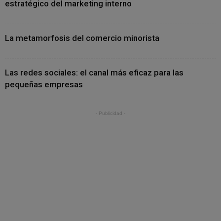
estratégico del marketing interno
La metamorfosis del comercio minorista
Las redes sociales: el canal más eficaz para las
pequeñas empresas
- Publicidad -