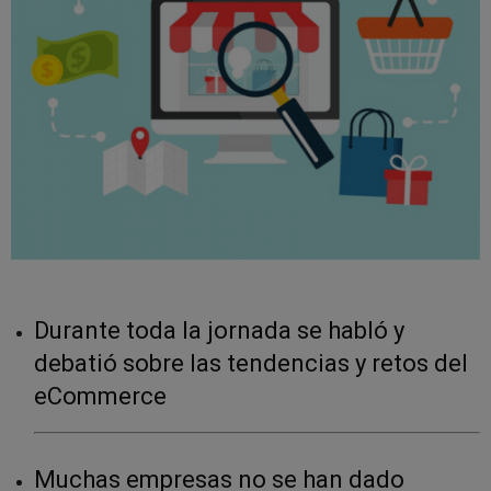
Durante toda la jornada se habló y
debatió sobre las tendencias y retos del
eCommerce
Muchas empresas no se han dado