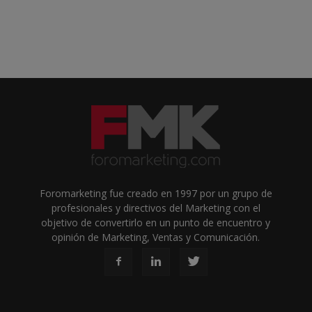
Foromarketing fue creado en 1997 por un grupo de
profesionales y directivos del Marketing con el
objetivo de convertirlo en un punto de encuentro y
opinión de Marketing, Ventas y Comunicación.