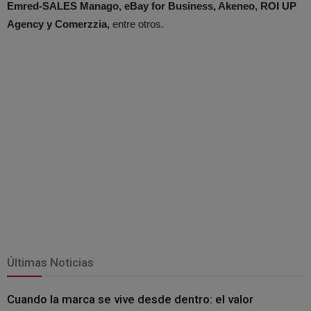
Emred-SALES Manago, eBay for Business, Akeneo, ROI UP
Agency y Comerzzia,
entre otros.
Últimas Noticias
Cuando la marca se vive desde dentro: el valor