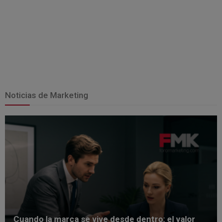
Noticias de Marketing
Cuando la marca se vive desde dentro: el valor