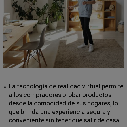
La tecnología de realidad virtual permite
a los compradores probar productos
desde la comodidad de sus hogares, lo
que brinda una experiencia segura y
conveniente sin tener que salir de casa.