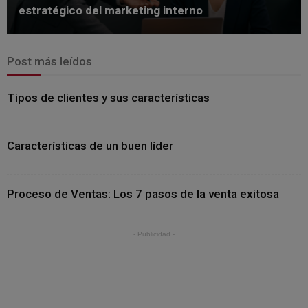
estratégico del marketing interno
Post más leídos
Tipos de clientes y sus características
Características de un buen líder
Proceso de Ventas: Los 7 pasos de la venta exitosa
- Publicidad -