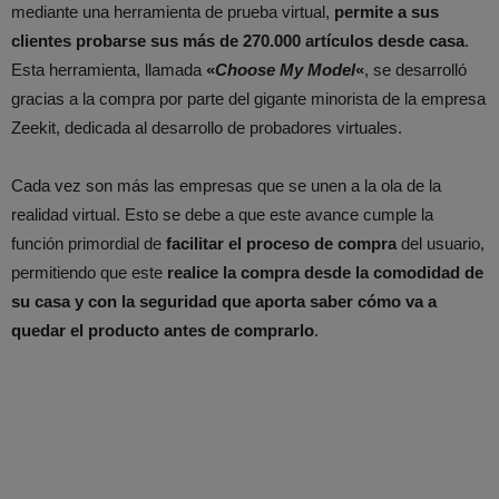
mediante una herramienta de prueba virtual,
permite a sus
clientes probarse sus más de 270.000 artículos desde casa
.
Esta herramienta, llamada
«
Choose My Model
«
, se desarrolló
gracias a la compra por parte del gigante minorista de la empresa
Zeekit, dedicada al desarrollo de probadores virtuales.
Cada vez son más las empresas que se unen a la ola de la
realidad virtual. Esto se debe a que este avance cumple la
función primordial de
facilitar el proceso de compra
del usuario,
permitiendo que este
realice la compra desde la comodidad de
su casa y con la seguridad que aporta saber cómo va a
quedar el producto antes de comprarlo
.