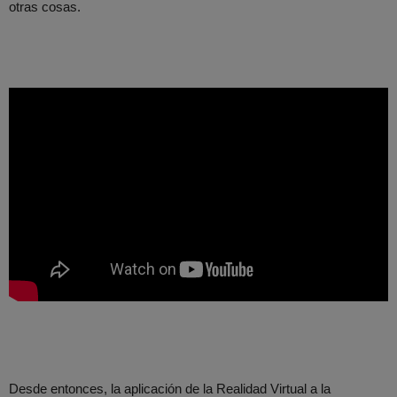
otras cosas.
Desde entonces, la aplicación de la Realidad Virtual a la