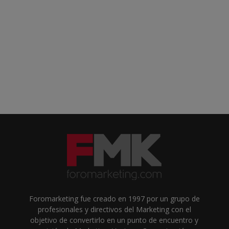
Foromarketing fue creado en 1997 por un grupo de
profesionales y directivos del Marketing con el
objetivo de convertirlo en un punto de encuentro y