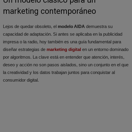
marketing contemporáneo
Lejos de quedar obsoleto, el
modelo AIDA
demuestra su
capacidad de adaptación. Si antes se aplicaba en la publicidad
impresa o la radio, hoy también es una guía fundamental para
diseñar estrategias de
marketing digital
en un entorno dominado
por algoritmos. La clave está en entender que atención, interés,
deseo y acción no son pasos aislados, sino un conjunto en el que
la creatividad y los datos trabajan juntos para conquistar al
consumidor digital.