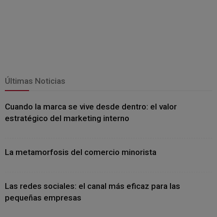
Últimas Noticias
Cuando la marca se vive desde dentro: el valor
estratégico del marketing interno
La metamorfosis del comercio minorista
Las redes sociales: el canal más eficaz para las
pequeñas empresas