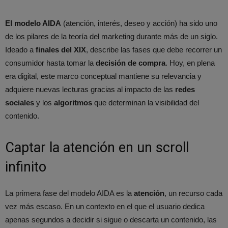
El modelo AIDA
(atención, interés, deseo y acción) ha sido uno
de los pilares de la teoría del marketing durante más de un siglo.
Ideado a
finales del XIX
, describe las fases que debe recorrer un
consumidor hasta tomar la
decisión de compra
. Hoy, en plena
era digital, este marco conceptual mantiene su relevancia y
adquiere nuevas lecturas gracias al impacto de las
redes
sociales
y los
algoritmos
que determinan la visibilidad del
contenido.
Captar la atención en un scroll
infinito
La primera fase del modelo AIDA es la
atención
, un recurso cada
vez más escaso. En un contexto en el que el usuario dedica
apenas segundos a decidir si sigue o descarta un contenido, las