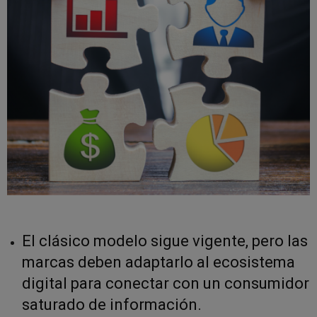
El clásico modelo sigue vigente, pero las
marcas deben adaptarlo al ecosistema
digital para conectar con un consumidor
saturado de información.