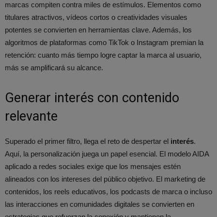
marcas compiten contra miles de estímulos. Elementos como
titulares atractivos, vídeos cortos o creatividades visuales
potentes se convierten en herramientas clave. Además, los
algoritmos de plataformas como TikTok o Instagram premian la
retención: cuanto más tiempo logre captar la marca al usuario,
más se amplificará su alcance.
Generar interés con contenido
relevante
Superado el primer filtro, llega el reto de despertar el
interés
.
Aquí, la personalización juega un papel esencial. El modelo AIDA
aplicado a redes sociales exige que los mensajes estén
alineados con los intereses del público objetivo. El marketing de
contenidos, los reels educativos, los podcasts de marca o incluso
las interacciones en comunidades digitales se convierten en
estrategias que refuerzan la conexión y mantienen la