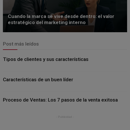
Cuando la marca se vive desde dentro: el valor
estratégico del marketing interno
Post más leídos
Tipos de clientes y sus características
Características de un buen líder
Proceso de Ventas: Los 7 pasos de la venta exitosa
- Publicidad -