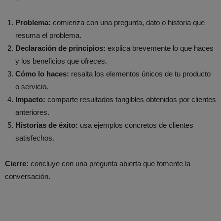
Problema:
comienza con una pregunta, dato o historia que
resuma el problema.
Declaración de principios:
explica brevemente lo que haces
y los beneficios que ofreces.
Cómo lo haces:
resalta los elementos únicos de tu producto
o servicio.
Impacto:
comparte resultados tangibles obtenidos por clientes
anteriores.
Historias de éxito:
usa ejemplos concretos de clientes
satisfechos.
Cierre:
concluye con una pregunta abierta que fomente la
conversación.