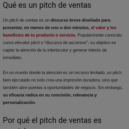
Qué es un pitch de ventas
Un pitch de ventas es un
discurso breve diseñado para
presentar, en menos de uno o dos minutos,
el valor y los
beneficios de tu producto o servicio
. Popularmente conocido
como
elevator pitch
o “discurso de ascensor”, su objetivo es
captar la atención de tu interlocutor y generar interés de
inmediato.
En un mundo donde la atención es un recurso limitado, un pitch
bien ejecutado no solo crea una impresión duradera, sino que
también abre puertas a oportunidades de negocio. Sin embargo,
su eficacia radica en su concisión, relevancia y
personalización
.
Por qué el pitch de ventas es