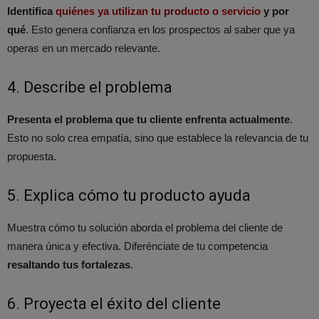
Identifica
quiénes ya utilizan tu producto o servicio
y por
qué
. Esto genera confianza en los prospectos al saber que ya
operas en un mercado relevante.
4. Describe el problema
Presenta el problema que tu cliente enfrenta actualmente
.
Esto no solo crea empatía, sino que establece la relevancia de tu
propuesta.
5. Explica cómo tu producto ayuda
Muestra cómo tu solución aborda el problema del cliente de
manera única y efectiva. Diferénciate de tu competencia
resaltando tus fortalezas
.
6. Proyecta el éxito del cliente