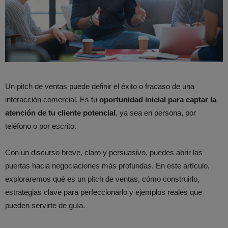
Un pitch de ventas puede definir el éxito o fracaso de una
interacción comercial. Es tu
oportunidad inicial para captar la
atención de tu cliente potencial
, ya sea en persona, por
teléfono o por escrito.
Con un discurso breve, claro y persuasivo, puedes abrir las
puertas hacia negociaciones más profundas. En este artículo,
exploraremos qué es un pitch de ventas, cómo construirlo,
estrategias clave para perfeccionarlo y ejemplos reales que
pueden servirte de guía.