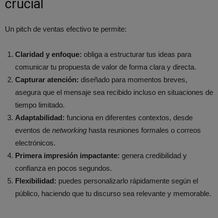
crucial
Un pitch de ventas efectivo te permite:
Claridad y enfoque:
obliga a estructurar tus ideas para
comunicar tu propuesta de valor de forma clara y directa.
Capturar atención:
diseñado para momentos breves,
asegura que el mensaje sea recibido incluso en situaciones de
tiempo limitado.
Adaptabilidad:
funciona en diferentes contextos, desde
eventos de
networking
hasta reuniones formales o correos
electrónicos.
Primera impresión impactante:
genera credibilidad y
confianza en pocos segundos.
Flexibilidad:
puedes personalizarlo rápidamente según el
público, haciendo que tu discurso sea relevante y memorable.