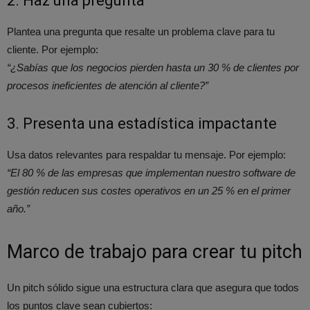
2. Haz una pregunta
Plantea una pregunta que resalte un problema clave para tu
cliente. Por ejemplo:
“¿Sabías que los negocios pierden hasta un 30 % de clientes por
procesos ineficientes de atención al cliente?”
3. Presenta una estadística impactante
Usa datos relevantes para respaldar tu mensaje. Por ejemplo:
“El 80 % de las empresas que implementan nuestro software de
gestión reducen sus costes operativos en un 25 % en el primer
año.”
Marco de trabajo para crear tu pitch
Un pitch sólido sigue una estructura clara que asegura que todos
los puntos clave sean cubiertos: