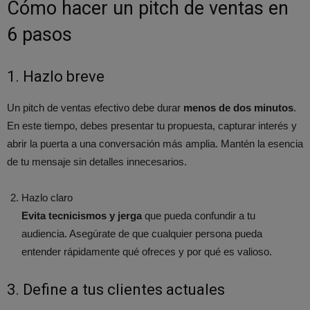
Cómo hacer un pitch de ventas en
6 pasos
1. Hazlo breve
Un pitch de ventas efectivo debe durar
menos de dos minutos
.
En este tiempo, debes presentar tu propuesta, capturar interés y
abrir la puerta a una conversación más amplia. Mantén la esencia
de tu mensaje sin detalles innecesarios.
Hazlo claro
Evita tecnicismos y jerga
que pueda confundir a tu
audiencia. Asegúrate de que cualquier persona pueda
entender rápidamente qué ofreces y por qué es valioso.
3. Define a tus clientes actuales