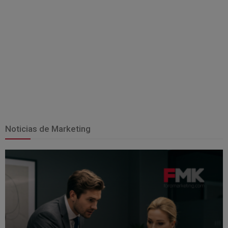
Noticias de Marketing