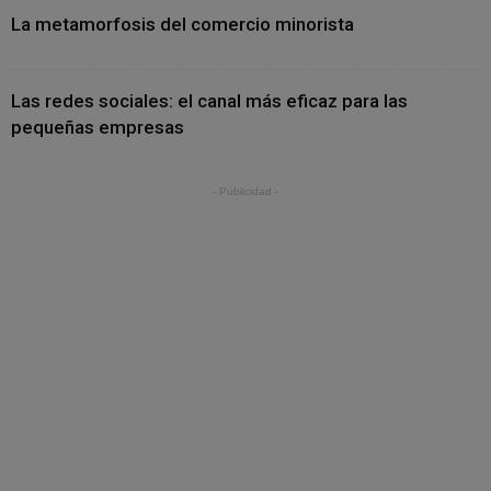
La metamorfosis del comercio minorista
Las redes sociales: el canal más eficaz para las
pequeñas empresas
- Publicidad -