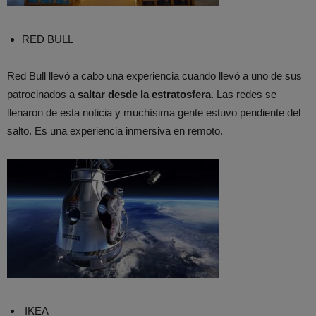
RED BULL
Red Bull llevó a cabo una experiencia cuando llevó a uno de sus
patrocinados a
saltar desde la estratosfera
. Las redes se
llenaron de esta noticia y muchísima gente estuvo pendiente del
salto. Es una experiencia inmersiva en remoto.
IKEA