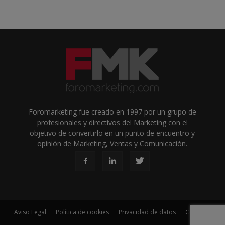
Foromarketing fue creado en 1997 por un grupo de
profesionales y directivos del Marketing con el
objetivo de convertirlo en un punto de encuentro y
opinión de Marketing, Ventas y Comunicación.
Aviso Legal
Política de cookies
Privacidad de datos
Contacto