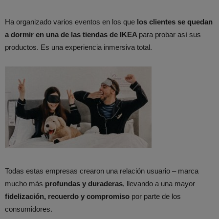
Ha organizado varios eventos en los que
los clientes se quedan
a dormir en una de las tiendas de IKEA
para probar así sus
productos. Es una experiencia inmersiva total.
Todas estas empresas crearon una relación usuario – marca
mucho más
profundas y duraderas
, llevando a una mayor
fidelización, recuerdo y compromiso
por parte de los
consumidores.