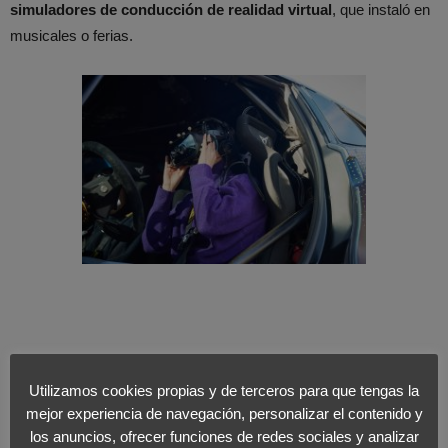
simuladores de conducción de realidad virtual
, que instaló en
musicales o ferias.
Utilizamos cookies propias y de terceros para que tengas la
mejor experiencia de navegación, personalizar el contenido y
los anuncios, ofrecer funciones de redes sociales y analizar