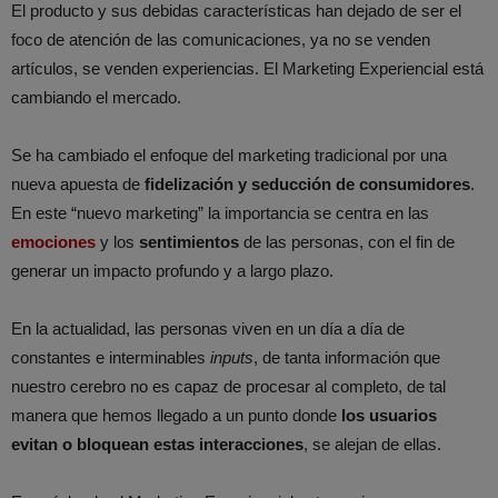
El producto y sus debidas características han dejado de ser el
foco de atención de las comunicaciones, ya no se venden
artículos, se venden experiencias. El Marketing Experiencial está
cambiando el mercado.
Se ha cambiado el enfoque del marketing tradicional por una
nueva apuesta de
fidelización y seducción de consumidores
.
En este “nuevo marketing” la importancia se centra en las
emociones
y los
sentimientos
de las personas, con el fin de
generar un impacto profundo y a largo plazo.
En la actualidad, las personas viven en un día a día de
constantes e interminables
inputs
, de tanta información que
nuestro cerebro no es capaz de procesar al completo, de tal
manera que hemos llegado a un punto donde
los usuarios
evitan o bloquean estas interacciones
, se alejan de ellas.