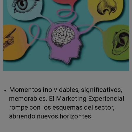
Momentos inolvidables, significativos,
memorables. El Marketing Experiencial
rompe con los esquemas del sector,
abriendo nuevos horizontes.