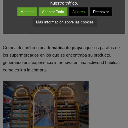
nuestro tráfico.
Aceptar
Aceptar Todo
Ajustes
Rechazar
Más información sobre las cookies
CORONA
Corona decoró con una
temática de playa
aquellos pasillos de
los supermercados en los que se encontraba su producto,
generando una experiencia inmersiva en una actividad habitual
como es ir a la compra.