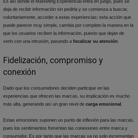
Es así donde el Marketing Experiencial entra en juego, pues se
deja de recibir información sin pedirla y se comienza a buscar,
voluntariamente, acceder a estas experiencias; esta acción que
puede parecer muy simple, cambia por completo la manera en la
que los usuarios reciben la información, puesto que dejan de
verlo con una intrusión, pasando a
focalizar su atención
.
Fidelización, compromiso y
conexión
Dado que los consumidores deciden participar en las
experiencias que ofrecen las marcas, su implicación es mucho
más alta, generando así un gran nivel de
carga emocional
.
Estas emociones suponen un punto de inflexión para las marcas,
pues los sentimientos fomentan las conexiones entre marca y
consumidor. Es por tanto que las marcas ya no solo incrementan