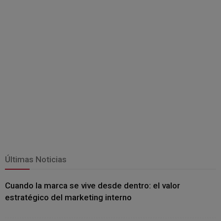
Últimas Noticias
Cuando la marca se vive desde dentro: el valor
estratégico del marketing interno