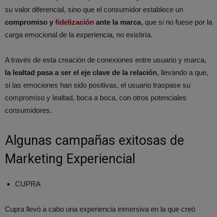
su valor diferencial, sino que el consumidor establece un
compromiso y
fidelización
ante la marca
, que si no fuese por la
carga emocional de la experiencia, no existiría.
A través de esta creación de conexiones entre usuario y marca,
la lealtad pasa a ser el eje clave de la relación
, llevando a que,
si las emociones han sido positivas, el usuario traspase su
compromiso y lealtad, boca a boca, con otros potenciales
consumidores.
Algunas campañas exitosas de
Marketing Experiencial
CUPRA
Cupra llevó a cabo una experiencia inmersiva en la que creó