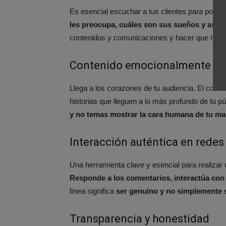
Es esencial escuchar a tus clientes para pod
les preocupa, cuáles son sus sueños y aspi
contenidos y comunicaciones y hacer que tus
Contenido emocionalmente re
Llega a los corazones de tu audiencia. El co
historias que lleguen a lo más profundo de tu pú
y no temas mostrar la cara humana de tu ma
Interacción auténtica en redes
Una herramienta clave y esencial para realizar
Responde a los comentarios, interactúa con 
línea significa
ser genuino y no simplemente 
Transparencia y honestidad