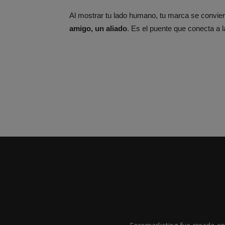
Al mostrar tu lado humano, tu marca se convie
amigo, un aliado
. Es el puente que conecta a