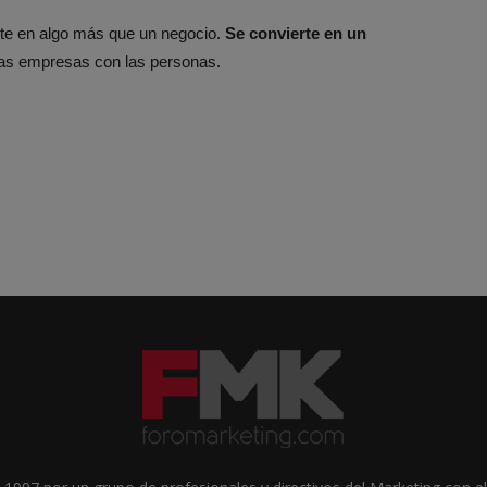
rte en algo más que un negocio.
Se convierte en un
 las empresas con las personas.