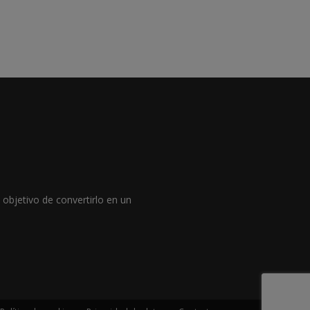
objetivo de convertirlo en un