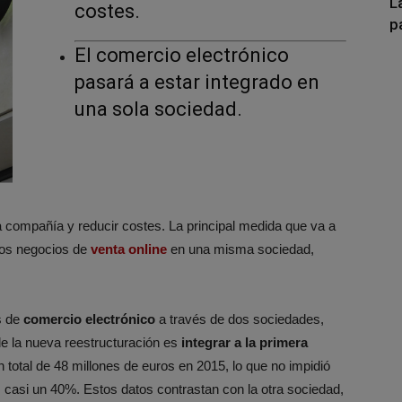
L
costes.
p
El comercio electrónico
pasará a estar integrado en
una sola sociedad.
 la compañía y reducir costes. La principal medida que va a
los negocios de
venta online
en una misma sociedad,
s de
comercio electrónico
a través de dos sociedades,
 de la nueva reestructuración es
integrar a la primera
 total de 48 millones de euros en 2015, lo que no impidió
 casi un 40%. Estos datos contrastan con la otra sociedad,