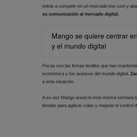
entrar a competir en un mercado low cost y ab
su comunicación al mercado digital.
Mango se quiere centrar en 
y el mundo digital
Pocas son las firmas textiles que han mantenid
económica y los avances del mundo digital.
Za
a esta situación.
A su vez Mango anunció esta misma semana la 
tiendas para agilizar colas y mejorar el control d