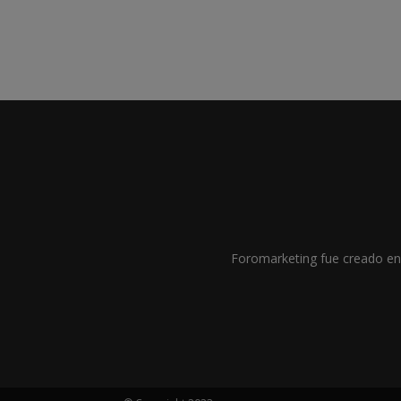
Foromarketing fue creado en 