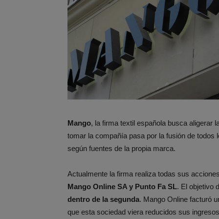
Mango
, la firma textil española busca aligerar
tomar la compañía pasa por la fusión de todos 
según fuentes de la propia marca.
Actualmente la firma realiza todas sus accione
Mango Online SA y Punto Fa SL
. El objetivo
dentro de la segunda
. Mango Online facturó un
que esta sociedad viera reducidos sus ingresos