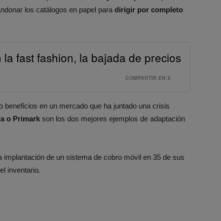
andonar los catálogos en papel para
dirigir por completo
la fast fashion, la bajada de precios
COMPARTIR EN X
o beneficios en un mercado que ha juntado una crisis
ra o Primark
son los dos mejores ejemplos de adaptación
implantación de un sistema de cobro móvil en 35 de sus
el inventario.