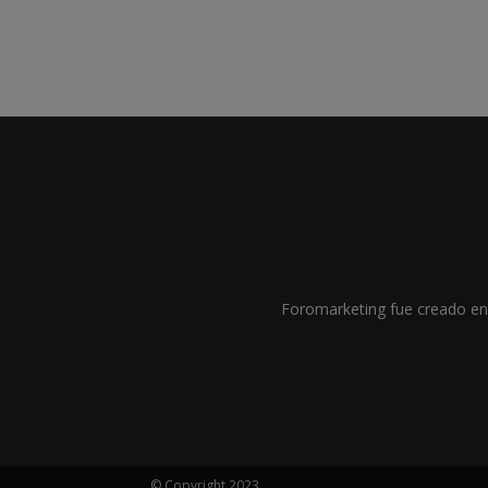
Foromarketing fue creado en 
© Copyright 2023