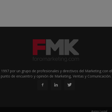
1997 por un grupo de profesionales y directivos del Marketing con el 
punto de encuentro y opinión de Marketing, Ventas y Comunicación.
Aviso Legal