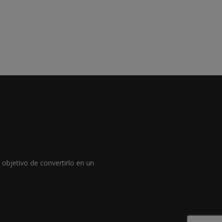
objetivo de convertirlo en un