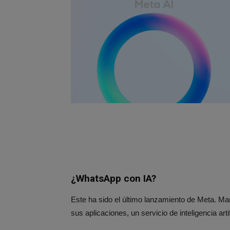
¿WhatsApp con IA?
Este ha sido el último lanzamiento de Meta. M
sus aplicaciones, un servicio de inteligencia art