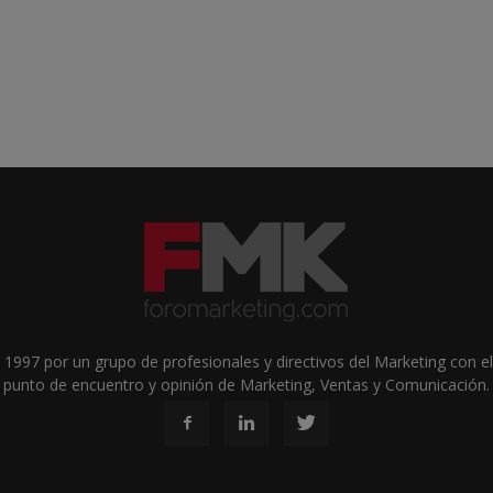
1997 por un grupo de profesionales y directivos del Marketing con el 
punto de encuentro y opinión de Marketing, Ventas y Comunicación.