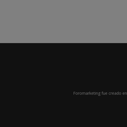
Foromarketing fue creado en 