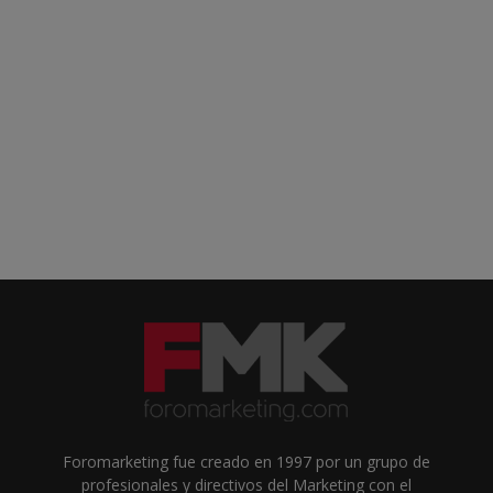
Foromarketing fue creado en 1997 por un grupo de
profesionales y directivos del Marketing con el