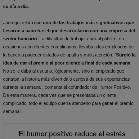
su día a día.
Jáuregui relata que
uno de los trabajos más significativos que
llevaron a cabo fue el que desarrollaron con una empresa del
sector bancario
. La dificultad de trabajar cara al público, en
ocasiones con clientes complicados, llevaba a los empleados de
la banca a padecer estados de apatía y mala atención. “
Surgió la
idea de dar el premio al peor cliente a final de cada semana
.
No se le daba al usuario, lógicamente, sino al empleado que
contaba la historia más divertida o curiosa de sus experiencias
durante la semana”, comenta el cofundador de Humor Positivo.
De esta manera, cada vez que se presentaba un cliente
complicado, todo el equipo quería atenderlo para ganar el premio
semanal.
El humor positivo reduce el estrés