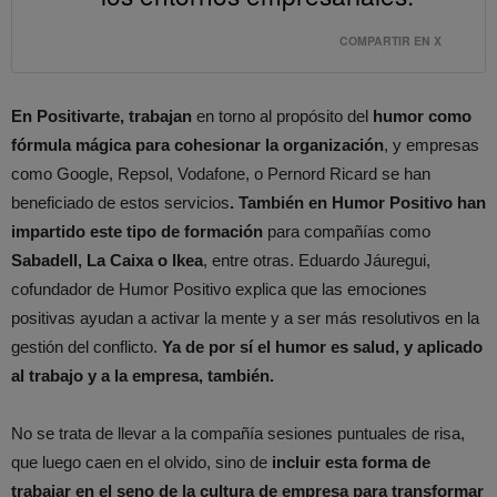
COMPARTIR EN X
En Positivarte, trabajan
en torno al propósito del
humor como
fórmula mágica para cohesionar la organización
, y empresas
como Google, Repsol, Vodafone, o Pernord Ricard se han
beneficiado de estos servicios
. También en Humor Positivo han
impartido este tipo de formación
para compañías como
Sabadell, La Caixa o Ikea
, entre otras. Eduardo Jáuregui,
cofundador de Humor Positivo explica que las emociones
positivas ayudan a activar la mente y a ser más resolutivos en la
gestión del conflicto.
Ya de por sí el humor es salud, y aplicado
al trabajo y a la empresa, también.
No se trata de llevar a la compañía sesiones puntuales de risa,
que luego caen en el olvido, sino de
incluir esta forma de
trabajar en el seno de la cultura de empresa para transformar