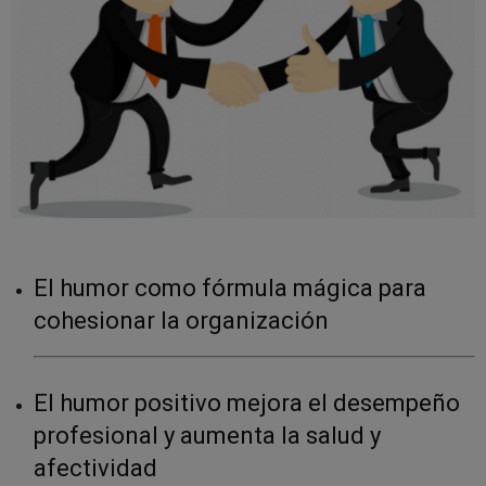
El humor como fórmula mágica para
cohesionar la organización
El humor positivo mejora el desempeño
profesional y aumenta la salud y
afectividad