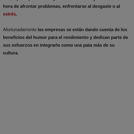
hora de afrontar problemas, enfrentarse al desgaste o al
estrés
.
Afortunadamente
las empresas se están dando cuenta de los
beneficios del humor para el rendimiento y dedican parte de
sus esfuerzos en integrarlo como una pata más de su
cultura
.