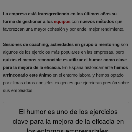
La empresa está transgrediendo en los últimos años su
forma de gestionar a los
equipos
con
nuevos métodos
que
favorezcan una mayor cohesión y por ende, mejor rendimiento.
Sesiones de coaching, actividades en grupo o mentoring
son
algunos de los ejercicios más populares en las empresas, pero
quizás el menos reconocible es utilizar el humor como clave
para la mejora de la eficacia.
En España históricamente
hemos
arrinconado este ánimo
en el entorno laboral y hemos optado
por climas duros con jefes exigentes que ejercieran presión sobre
sus empleados.
El humor es uno de los ejercicios
clave para la mejora de la eficacia en
los entornos empresariales.