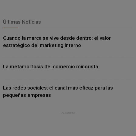
Últimas Noticias
Cuando la marca se vive desde dentro: el valor
estratégico del marketing interno
La metamorfosis del comercio minorista
Las redes sociales: el canal más eficaz para las
pequeñas empresas
- Publicidad -