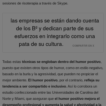
sesiones de risoterapia a través de Skype.
las empresas se están dando cuenta
de los Bº y dedican parte de sus
esfuerzos en integrarlo como una
pata de su cultura.
COMPARTIR EN X
Todas estas
técnicas se engloban dentro del humor positivo
,
puesto que existen otros tipos de humor, como en estilo negativo,
basado en la burla y la agresividad, que pueden no propiciar el
mejor ambiente.
El humor positivo
, por el contrario,
refleja su
tendencia a ser compartido e inclusivo
. Así lo corrobora un
estudio confeccionado entre las Universidades de Carolina del
Norte y Miami, que aseguran que
el humor positivo mejora el
desempeño profesional y aumenta la salud y afectividad a la