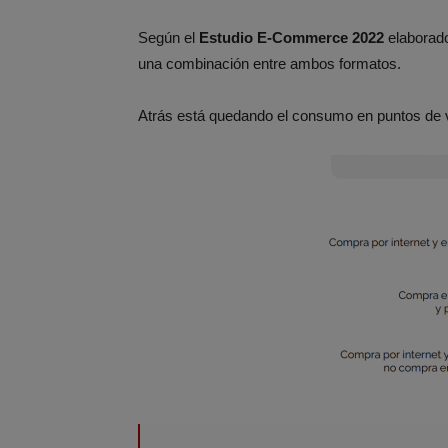
Según el
Estudio E-Commerce 2022
elaborad
una combinación entre ambos formatos.
Atrás está quedando el consumo en puntos de ve