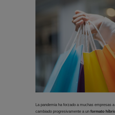
La pandemia ha forzado a muchas empresas a l
cambiado progresivamente a un
formato híbri