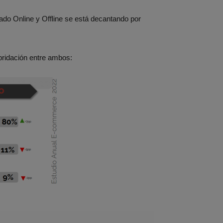
ado Online y Offline se está decantando por
bridación entre ambos: