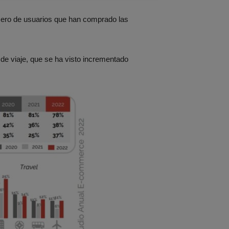
mero de usuarios que han comprado las
 de viaje, que se ha visto incrementado