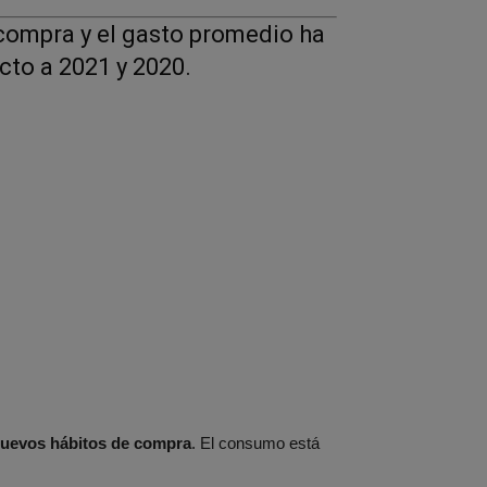
compra y el gasto promedio ha
to a 2021 y 2020.
uevos hábitos de compra
. El consumo está