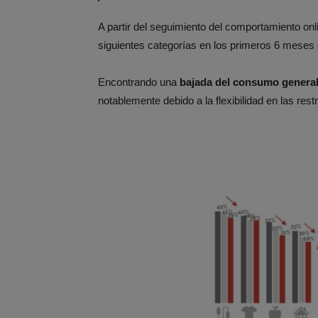
A partir del seguimiento del comportamiento onl
siguientes categorías en los primeros 6 meses d
Encontrando una
bajada del consumo generali
notablemente debido a la flexibilidad en las re