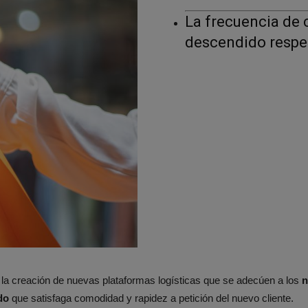
La frecuencia de 
descendido respec
a creación de nuevas plataformas logísticas que se adecúen a los
n
do
que satisfaga comodidad y rapidez a petición del nuevo cliente.