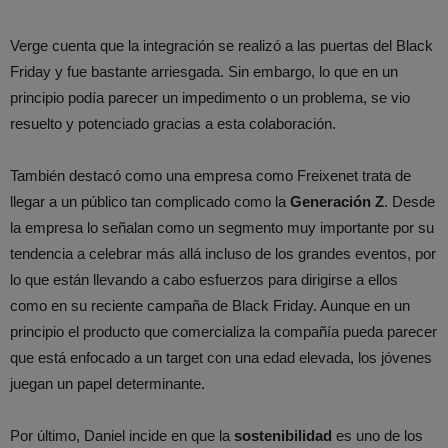
Verge cuenta que la integración se realizó a las puertas del Black
Friday y fue bastante arriesgada. Sin embargo, lo que en un
principio podía parecer un impedimento o un problema, se vio
resuelto y potenciado gracias a esta colaboración.
También destacó como una empresa como Freixenet trata de
llegar a un público tan complicado como la
Generación Z
. Desde
la empresa lo señalan como un segmento muy importante por su
tendencia a celebrar más allá incluso de los grandes eventos, por
lo que están llevando a cabo esfuerzos para dirigirse a ellos
como en su reciente campaña de Black Friday. Aunque en un
principio el producto que comercializa la compañía pueda parecer
que está enfocado a un target con una edad elevada, los jóvenes
juegan un papel determinante.
Por último, Daniel incide en que la
sostenibilidad
es uno de los