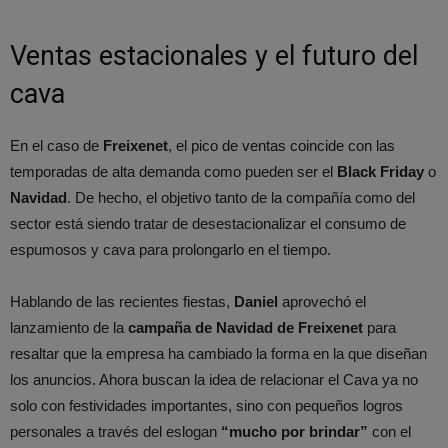
Ventas estacionales y el futuro del
cava
En el caso de
Freixenet
, el pico de ventas coincide con las
temporadas de alta demanda como pueden ser el
Black Friday
o
Navidad
. De hecho, el objetivo tanto de la compañía como del
sector está siendo tratar de desestacionalizar el consumo de
espumosos y cava para prolongarlo en el tiempo.
Hablando de las recientes fiestas,
Daniel
aprovechó el
lanzamiento de la
campaña de Navidad de Freixenet
para
resaltar que la empresa ha cambiado la forma en la que diseñan
los anuncios. Ahora buscan la idea de relacionar el Cava ya no
solo con festividades importantes, sino con pequeños logros
personales a través del eslogan
“mucho por brindar”
con el