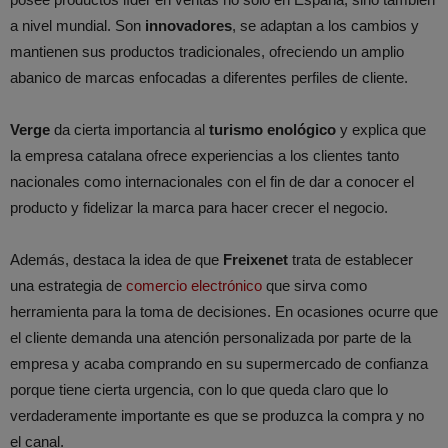
a nivel mundial. Son
innovadores
, se adaptan a los cambios y
mantienen sus productos tradicionales, ofreciendo un amplio
abanico de marcas enfocadas a diferentes perfiles de cliente.
Verge
da cierta importancia al
turismo enológico
y explica que
la empresa catalana ofrece experiencias a los clientes tanto
nacionales como internacionales con el fin de dar a conocer el
producto y fidelizar la marca para hacer crecer el negocio.
Además, destaca la idea de que
Freixenet
trata de establecer
una estrategia de
comercio electrónico
que sirva como
herramienta para la toma de decisiones. En ocasiones ocurre que
el cliente demanda una atención personalizada por parte de la
empresa y acaba comprando en su supermercado de confianza
porque tiene cierta urgencia, con lo que queda claro que lo
verdaderamente importante es que se produzca la compra y no
el canal.