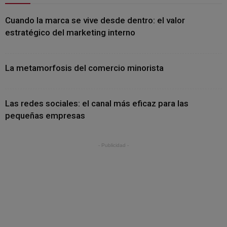
Cuando la marca se vive desde dentro: el valor
estratégico del marketing interno
La metamorfosis del comercio minorista
Las redes sociales: el canal más eficaz para las
pequeñas empresas
- Publicidad -