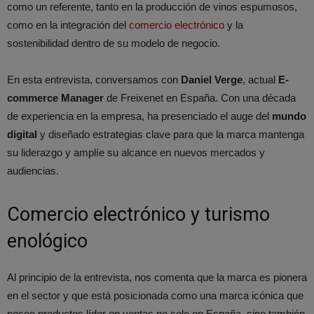
como un referente, tanto en la producción de vinos espumosos,
como en la integración del
comercio electrónico
y la
sostenibilidad dentro de su modelo de negocio.
En esta entrevista, conversamos con
Daniel Verge
, actual
E-
commerce Manager
de Freixenet en España. Con una década
de experiencia en la empresa, ha presenciado el auge del
mundo
digital
y diseñado estrategias clave para que la marca mantenga
su liderazgo y amplíe su alcance en nuevos mercados y
audiencias.
Comercio electrónico y turismo
enológico
Al principio de la entrevista, nos comenta que la marca es pionera
en el sector y que está posicionada como una marca icónica que
posee productos líder en ventas no solo en España, sino también