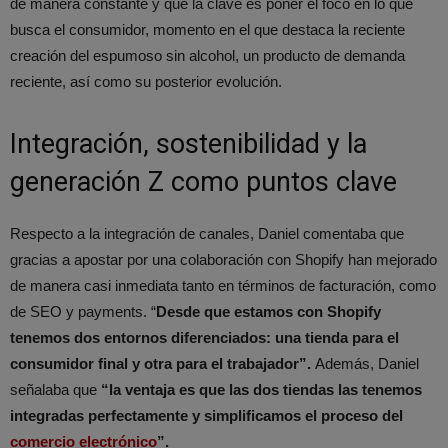
de manera constante y que la clave es poner el foco en lo que
busca el consumidor, momento en el que destaca la reciente
creación del espumoso sin alcohol, un producto de demanda
reciente, así como su posterior evolución.
Integración, sostenibilidad y la
generación Z como puntos clave
Respecto a la integración de canales, Daniel comentaba que
gracias a apostar por una colaboración con Shopify han mejorado
de manera casi inmediata tanto en términos de facturación, como
de SEO y payments. “
Desde que estamos con Shopify
tenemos dos entornos diferenciados: una tienda para el
consumidor final y otra para el trabajador”.
Además, Daniel
señalaba que
“la ventaja es que las dos tiendas las tenemos
integradas perfectamente y simplificamos el proceso del
comercio electrónico
”.