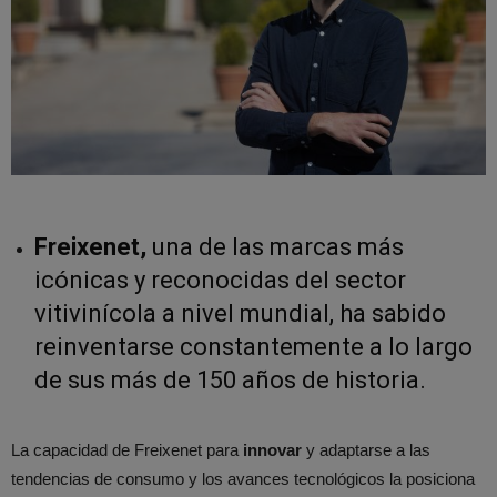
Freixenet,
una de las marcas más
icónicas y reconocidas del sector
vitivinícola a nivel mundial, ha sabido
reinventarse constantemente a lo largo
de sus más de 150 años de historia.
La capacidad de Freixenet para
innovar
y adaptarse a las
tendencias de consumo y los avances tecnológicos la posiciona