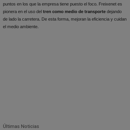
puntos en los que la empresa tiene puesto el foco. Freixenet es
pionera en el uso del
tren como medio de transporte
dejando
de lado la carretera. De esta forma, mejoran la eficiencia y cuidan
el medio ambiente.
Últimas Noticias