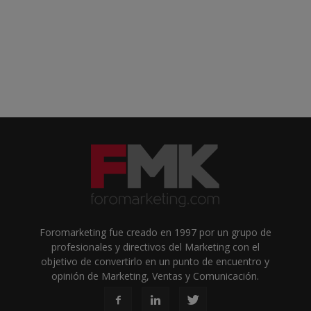
Foromarketing fue creado en 1997 por un grupo de
profesionales y directivos del Marketing con el
objetivo de convertirlo en un punto de encuentro y
opinión de Marketing, Ventas y Comunicación.