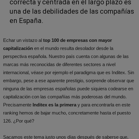
correcta y centrada en el largo plazo es
una de las debilidades de las compañías
en España.
Echar un vistazo al
top 100 de empresas con mayor
capitalización
en el mundo resulta desolador desde la
perspectiva española. Nuestro país cuenta con algunas de las
marcas más reconocidas de diferentes sectores a nivel
internacional, véase por ejemplo el paradigma que es Inditex. Sin
embargo, pese a ese aparente prestigio, sorprende observar que
ninguna de las empresas españolas puede siquiera codearse en
capitalización con las compañías más poderosas del mundo.
Precisamente
Inditex es la primera
y para encontrarla en este
ranking hemos de bajar mucho, concretamente hasta el puesto
126. ¿Por qué?
Sacamos este tema justo unos días después de saberse que,