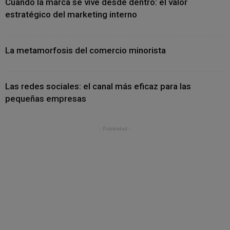
Cuando la marca se vive desde dentro: el valor
estratégico del marketing interno
La metamorfosis del comercio minorista
Las redes sociales: el canal más eficaz para las
pequeñas empresas
- Publicidad -