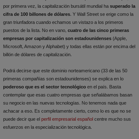
por primera vez, la capitalización bursátil mundial ha
superado la
cifra de 100 billones de dólares
. Y Wall Street se erige como la
gran triunfadora cuando echamos un vistazo a los primeros
puestos de la lista. No en vano,
cuatro de las cinco primeras
empresas por capitalización son estadounidenses
(Apple,
Microsoft, Amazon y Alphabet) y todas ellas están por encima del
billón de dólares de capitalización.
Podrá decirse que este dominio norteamericano (33 de las 50
primeras compañías son estadounidenses) se explica en lo
poderoso que es el sector tecnológico
en el país. Basta
contemplar que esas cuatro empresas que señalábamos basan
su negocio en las nuevas tecnologías. No tenemos nada que
achacar a eso. Es completamente cierto, como lo es que no se
puede decir que el
perfil empresarial español
centre mucho sus
esfuerzos en la especialización tecnológica.