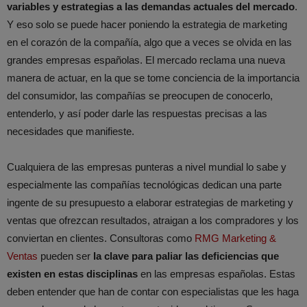
variables y estrategias a las demandas actuales del mercado
.
Y eso solo se puede hacer poniendo la estrategia de marketing
en el corazón de la compañía, algo que a veces se olvida en las
grandes empresas españolas. El mercado reclama una nueva
manera de actuar, en la que se tome conciencia de la importancia
del consumidor, las compañías se preocupen de conocerlo,
entenderlo, y así poder darle las respuestas precisas a las
necesidades que manifieste.
Cualquiera de las empresas punteras a nivel mundial lo sabe y
especialmente las compañías tecnológicas dedican una parte
ingente de su presupuesto a elaborar estrategias de marketing y
ventas que ofrezcan resultados, atraigan a los compradores y los
conviertan en clientes. Consultoras como
RMG Marketing &
Ventas
pueden ser
la clave para paliar las deficiencias que
existen en estas disciplinas
en las empresas españolas. Estas
deben entender que han de contar con especialistas que les haga