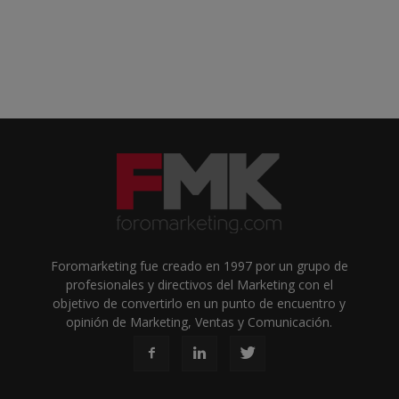
Foromarketing fue creado en 1997 por un grupo de
profesionales y directivos del Marketing con el
objetivo de convertirlo en un punto de encuentro y
opinión de Marketing, Ventas y Comunicación.