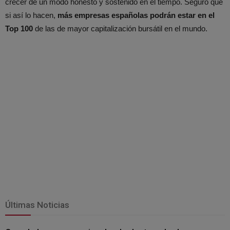
crecer de un modo honesto y sostenido en el tiempo. Seguro que
si así lo hacen,
más empresas españolas podrán estar en el
Top 100
de las de mayor capitalización bursátil en el mundo.
Últimas Noticias