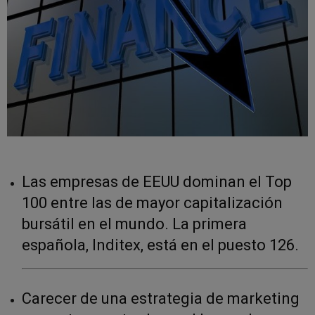
Las empresas de EEUU dominan el Top
100 entre las de mayor capitalización
bursátil en el mundo. La primera
española, Inditex, está en el puesto 126.
Carecer de una estrategia de marketing