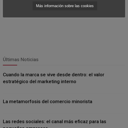
Más información sobre las cookies
Últimas Noticias
Cuando la marca se vive desde dentro: el valor
estratégico del marketing interno
La metamorfosis del comercio minorista
Las redes sociales: el canal más eficaz para las