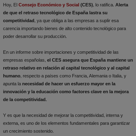
Hoy, El
Consejo Económico y Social
(CES)
, lo ratifica.
Alerta
de que el retraso tecnológico de España lastra su
competitividad
, ya que obliga a las empresas a suplir esa
carencia importando bienes de alto contenido tecnológico para
poder desarrollar su producción.
En un informe sobre importaciones y competitividad de las
empresas españolas,
el CES asegura que España mantiene un
retraso relativo en relación al capital tecnológico y al capital
humano
, respecto a países como Francia, Alemania o Italia, y
apunta la
necesidad de hacer un esfuerzo mayor en la
innovación y la educación como factores clave en la mejora
de la competitividad.
Y es que la necesidad de mejorar la competitividad, interna y
externa, es uno de los elementos fundamentales para garantizar
un crecimiento sostenido.