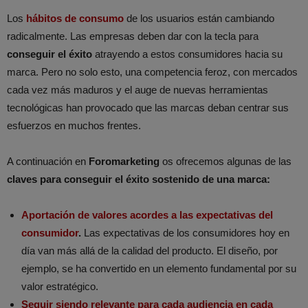
Los
hábitos de consumo
de los usuarios están cambiando
radicalmente. Las empresas deben dar con la tecla para
conseguir el éxito
atrayendo a estos consumidores hacia su
marca. Pero no solo esto, una competencia feroz, con mercados
cada vez más maduros y el auge de nuevas herramientas
tecnológicas han provocado que las marcas deban centrar sus
esfuerzos en muchos frentes.
A continuación en
Foromarketing
os ofrecemos algunas de las
claves para conseguir el éxito sostenido de una marca:
Aportación de valores acordes a las expectativas del
consumidor
.
Las expectativas de los consumidores hoy en
día van más allá de la calidad del producto. El diseño, por
ejemplo, se ha convertido en un elemento fundamental por su
valor estratégico.
Seguir siendo relevante para cada audiencia en cada