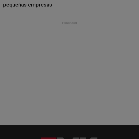
pequeñas empresas
- Publicidad -