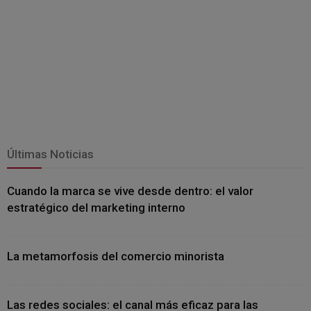
Últimas Noticias
Cuando la marca se vive desde dentro: el valor
estratégico del marketing interno
La metamorfosis del comercio minorista
Las redes sociales: el canal más eficaz para las