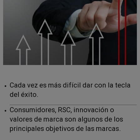
Cada vez es más difícil dar con la tecla
del éxito.
Consumidores, RSC, innovación o
valores de marca son algunos de los
principales objetivos de las marcas.