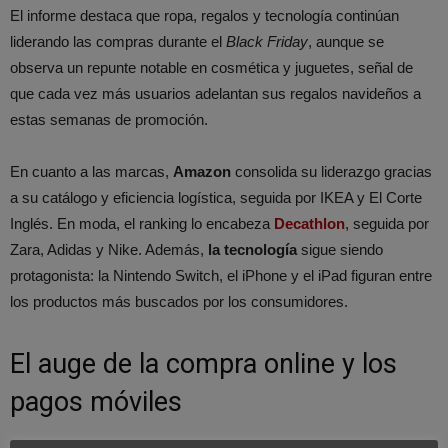
El informe destaca que ropa, regalos y tecnología continúan
liderando las compras durante el
Black Friday
, aunque se
observa un repunte notable en cosmética y juguetes, señal de
que cada vez más usuarios adelantan sus regalos navideños a
estas semanas de promoción.
En cuanto a las marcas,
Amazon
consolida su liderazgo gracias
a su catálogo y eficiencia logística, seguida por IKEA y El Corte
Inglés. En moda, el ranking lo encabeza
Decathlon
, seguida por
Zara, Adidas y Nike. Además,
la tecnología
sigue siendo
protagonista: la Nintendo Switch, el iPhone y el iPad figuran entre
los productos más buscados por los consumidores.
El auge de la compra online y los
pagos móviles