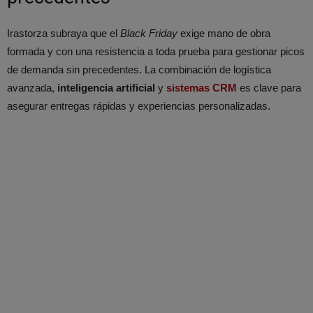
Irastorza subraya que el
Black Friday
exige mano de obra
formada y con una resistencia a toda prueba para gestionar picos
de demanda sin precedentes. La combinación de logística
avanzada,
inteligencia artificial
y
sistemas CRM
es clave para
asegurar entregas rápidas y experiencias personalizadas.