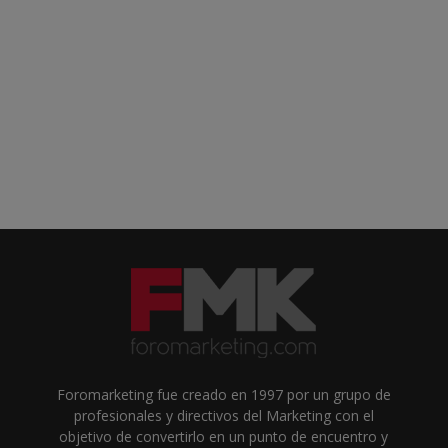
Foromarketing fue creado en 1997 por un grupo de
profesionales y directivos del Marketing con el
objetivo de convertirlo en un punto de encuentro y