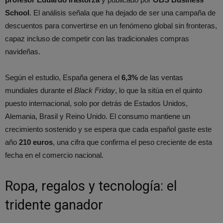
School
. El análisis señala que ha dejado de ser una campaña de
descuentos para convertirse en un fenómeno global sin fronteras,
capaz incluso de competir con las tradicionales compras
navideñas.
Según el estudio, España genera el
6,3%
de las ventas
mundiales durante el
Black Friday
, lo que la sitúa en el quinto
puesto internacional, solo por detrás de Estados Unidos,
Alemania, Brasil y Reino Unido. El consumo mantiene un
crecimiento sostenido y se espera que cada español gaste este
año
210 euros
, una cifra que confirma el peso creciente de esta
fecha en el comercio nacional.
Ropa, regalos y tecnología: el
tridente ganador