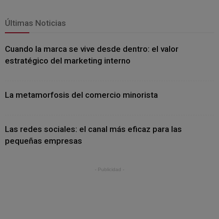
Últimas Noticias
Cuando la marca se vive desde dentro: el valor
estratégico del marketing interno
La metamorfosis del comercio minorista
Las redes sociales: el canal más eficaz para las
pequeñas empresas
- Publicidad -