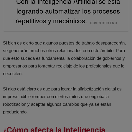
Con la Inteligencia Artificial se está
logrando automatizar los procesos
repetitivos y mecánicos.
COMPARTIR EN X
Si bien es cierto que algunos puestos de trabajo desaparecerán,
se generarán muchos otros relacionados con este ámbito. Para
que esto suceda es fundamental la colaboración de gobiernos y
empresarios para fomentar reciclaje de los profesionales que lo
necesiten.
Si algo está claro es que para lograr la alfabetización digital es
imprescindible romper con ciertos mitos que engloba la
robotización y aceptar algunos cambios que ya se están
produciendo.
¿Cómo afecta la Inteligencia