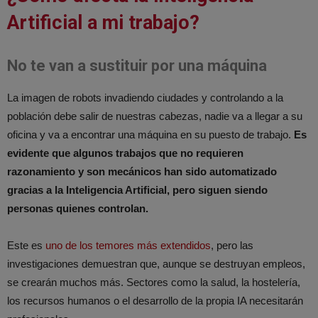
Artificial a mi trabajo?
No te van a sustituir por una máquina
La imagen de robots invadiendo ciudades y controlando a la
población debe salir de nuestras cabezas, nadie va a llegar a su
oficina y va a encontrar una máquina en su puesto de trabajo.
Es
evidente que algunos trabajos que no requieren
razonamiento y son mecánicos han sido automatizado
gracias a la Inteligencia Artificial, pero siguen siendo
personas quienes controlan.
Este es
uno de los temores más extendidos
, pero las
investigaciones demuestran que, aunque se destruyan empleos,
se crearán muchos más. Sectores como la salud, la hostelería,
los recursos humanos o el desarrollo de la propia IA necesitarán