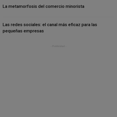
La metamorfosis del comercio minorista
Las redes sociales: el canal más eficaz para las
pequeñas empresas
- Publicidad -