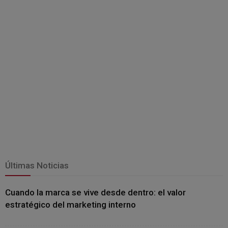
Últimas Noticias
Cuando la marca se vive desde dentro: el valor
estratégico del marketing interno