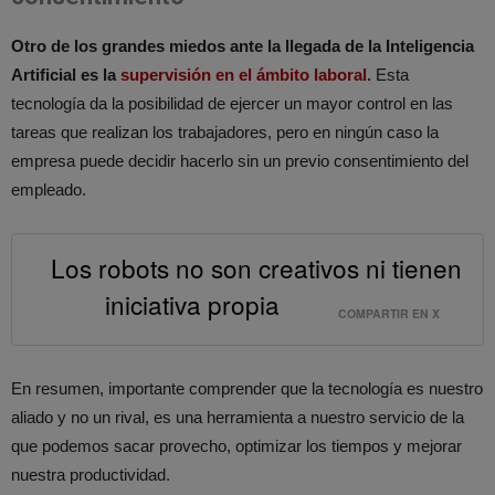
Otro de los grandes miedos ante la llegada de la Inteligencia
Artificial es la
supervisión en el ámbito laboral.
Esta
tecnología da la posibilidad de ejercer un mayor control en las
tareas que realizan los trabajadores, pero en ningún caso la
empresa puede decidir hacerlo sin un previo consentimiento del
empleado.
Los robots no son creativos ni tienen
iniciativa propia
COMPARTIR EN X
En resumen, importante comprender que la tecnología es nuestro
aliado y no un rival, es una herramienta a nuestro servicio de la
que podemos sacar provecho, optimizar los tiempos y mejorar
nuestra productividad.