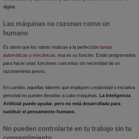
digital.
Las máquinas no razonan como un
humano
Es obvio que los robots realizan a la perfección
tareas
automáticas y mecánicas
, esa es su función. Están programados
para hacer unas funciones concretas sin necesidad de un
razonamiento previo.
En cambio, aquellas labores que impliquen creatividad o iniciativa
personal no pueden llevarlas a cabo máquinas.
La Inteligencia
Artificial puede ayudar, pero no está desarrollada para
sustituir el pensamiento humano.
No pueden controlarte en tu trabajo sin tu
consentimiento