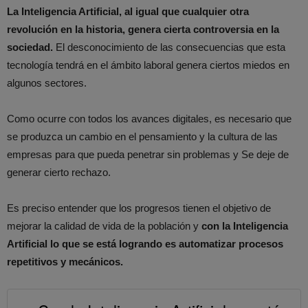
La Inteligencia Artificial, al igual que cualquier otra
revolución en la historia, genera cierta controversia en la
sociedad.
El desconocimiento de las consecuencias que esta
tecnología tendrá en el ámbito laboral genera ciertos miedos en
algunos sectores.
Como ocurre con todos los avances digitales, es necesario que
se produzca un cambio en el pensamiento y la cultura de las
empresas para que pueda penetrar sin problemas y Se deje de
generar cierto rechazo.
Es preciso entender que los progresos tienen el objetivo de
mejorar la calidad de vida de la población y
con la Inteligencia
Artificial lo que se está logrando es automatizar procesos
repetitivos y mecánicos.