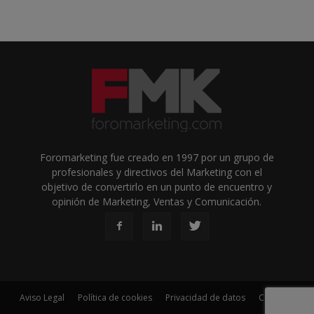
Foromarketing fue creado en 1997 por un grupo de
profesionales y directivos del Marketing con el
objetivo de convertirlo en un punto de encuentro y
opinión de Marketing, Ventas y Comunicación.
Aviso Legal
Política de cookies
Privacidad de datos
Contacto