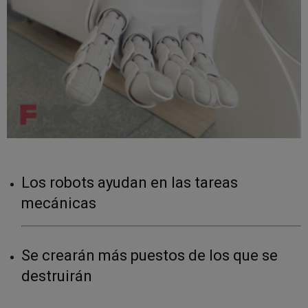
Los robots ayudan en las tareas
mecánicas
Se crearán más puestos de los que se
destruirán