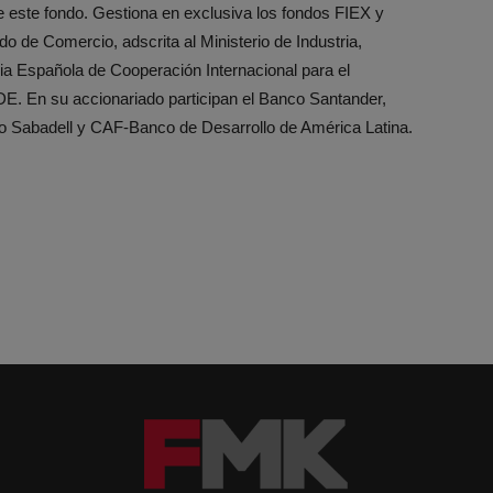
e este fondo. Gestiona en exclusiva los fondos FIEX y
de Comercio, adscrita al Ministerio de Industria,
ia Española de Cooperación Internacional para el
. En su accionariado participan el Banco Santander,
o Sabadell y CAF-Banco de Desarrollo de América Latina.