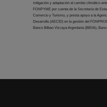
mitigación y adaptación al cambio climático ant
FONPYME por cuenta de la Secretaría de Estado 
Comercio y Turismo, y presta apoyo a la Agenc
Desarrollo (AECID) en la gestión del FONPRODE
Banco Bilbao Vizcaya Argentaria (BBVA), Banc