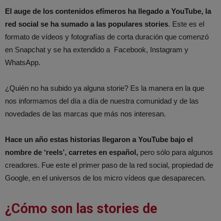
El auge de los contenidos efímeros ha llegado a YouTube, la
red social se ha sumado a las populares stories
. Este es el
formato de vídeos y fotografías de corta duración que comenzó
en Snapchat y se ha extendido a Facebook, Instagram y
WhatsApp.
¿Quién no ha subido ya alguna storie? Es la manera en la que
nos informamos del día a día de nuestra comunidad y de las
novedades de las marcas que más nos interesan.
Hace un año estas historias llegaron a YouTube bajo el
nombre de ‘reels’, carretes en español,
pero sólo para algunos
creadores. Fue este el primer paso de la red social, propiedad de
Google, en el universos de los micro vídeos que desaparecen.
¿Cómo son las stories de