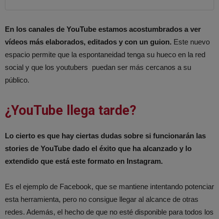
En los canales de YouTube estamos acostumbrados a ver
vídeos más elaborados, editados y con un guion.
Este nuevo
espacio permite que la espontaneidad tenga su hueco en la red
social y que los youtubers puedan ser más cercanos a su
público.
¿YouTube llega tarde?
Lo cierto es que hay ciertas dudas sobre si funcionarán las
stories de YouTube dado el éxito que ha alcanzado y lo
extendido que está este formato en Instagram.
Es el ejemplo de Facebook, que se mantiene intentando potenciar
esta herramienta, pero no consigue llegar al alcance de otras
redes. Además, el hecho de que no esté disponible para todos los