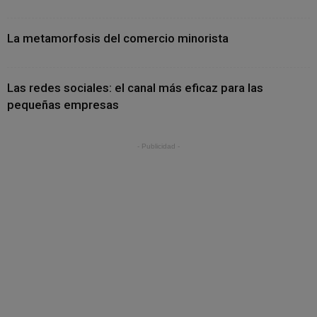
La metamorfosis del comercio minorista
Las redes sociales: el canal más eficaz para las
pequeñas empresas
- Publicidad -