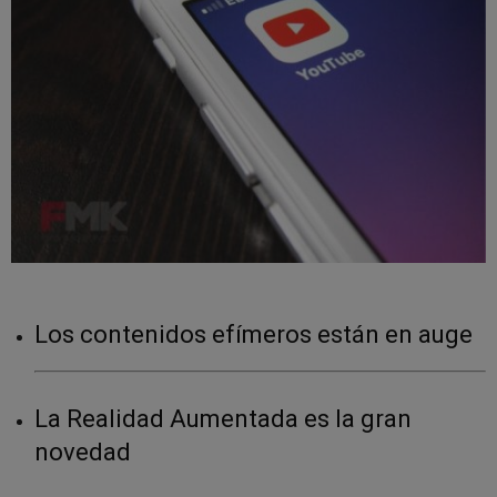
Los contenidos efímeros están en auge
La Realidad Aumentada es la gran
novedad