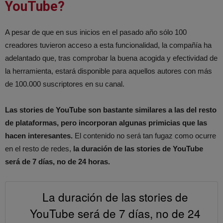
YouTube?
A pesar de que en sus inicios en el pasado año sólo 100
creadores tuvieron acceso a esta funcionalidad, la compañía ha
adelantado que, tras comprobar la buena acogida y efectividad de
la herramienta, estará disponible para aquellos autores con más
de 100.000 suscriptores en su canal.
Las stories de YouTube son bastante similares a las del resto
de plataformas, pero incorporan algunas primicias que las
hacen interesantes.
El contenido no será tan fugaz como ocurre
en el resto de redes,
la duración de las stories de YouTube
será de 7 días, no de 24 horas.
La duración de las stories de
YouTube será de 7 días, no de 24