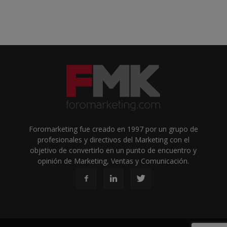
Foromarketing fue creado en 1997 por un grupo de
profesionales y directivos del Marketing con el
objetivo de convertirlo en un punto de encuentro y
opinión de Marketing, Ventas y Comunicación.