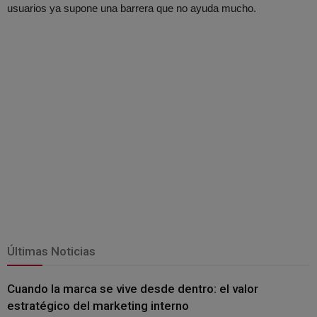
usuarios ya supone una barrera que no ayuda mucho.
Últimas Noticias
Cuando la marca se vive desde dentro: el valor
estratégico del marketing interno